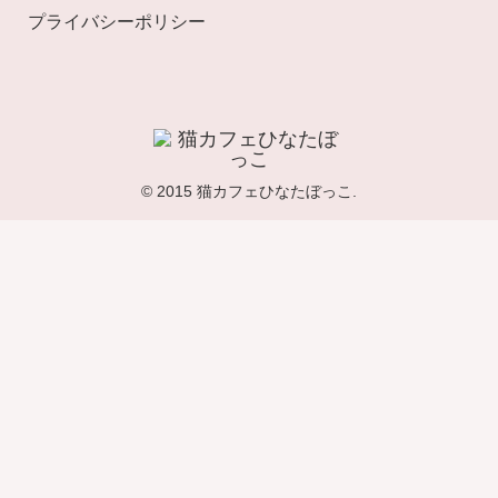
プライバシーポリシー
© 2015 猫カフェひなたぼっこ.