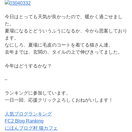
今日はとっても天気が良かったので、暖かく過ごせまし
た。
夏場になるとどういうふうになるか、今から思案しており
ます。
なにしろ、夏場に毛皮のコートを着てる猫さん達。
去年までは、玄関の、タイルの上で伸びきってました。
今年はどうするかな？
–
ランキングに参加しています。
一日一回、応援クリックよろしくおねがいします！
人気ブログランキング
FC2 Blog Ranking
にほんブログ村 猫カフェ