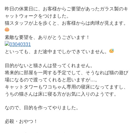
昨日の休業日に、お客様からご要望があったガラス製のキ
ャットウォークをつけました。
猫スタッフが上を歩くと、お客様からは肉球が見えます。
素敵な要望を、ありがとうございます！
といっても、まだ途中までしかできていません。
目的がないと猫さんは登ってくれません。
将来的に部屋を一周する予定でして、そうなれば猫の遊び
場になるので渡ってくれると思いますが…。
キャットタワーもワコちゃん専用の寝床になってますし、
うちの猫さんは床に寝る方がお気に入りのようです。
なので、目的を作ってやりました。
必殺・おやつ！