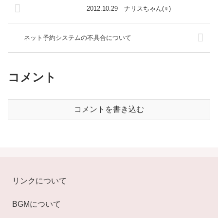
2012.10.29 ナリスちゃん(♀)
ネット予約システムの不具合について
コメント
コメントを書き込む
リンクについて
BGMについて