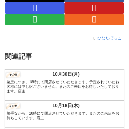
ひなたぼっこ
関連記事
10月30日(月)
その他
急患につき、18時にて閉店させていただきます。予定されていたお
客様には申し訳ございません。またのご来店をお待ちいたしており
ます。店主
10月18日(木)
その他
勝手ながら、18時にて閉店させていただきます。またのご来店をお
待ちしています。店主