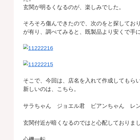
玄関が明るくなるのが、楽しみでした。
そろそろ傷んできたので、次のをと探してお
が有り、調べてみると、既製品より安くで手
そこで、今回は、店名を入れて作成してもら
新しいのは、こちら。
サラちゃん ジョエル君 ビアンちゃん レ
玄関付近が暗くなるのではと心配しておりま
心機一転。