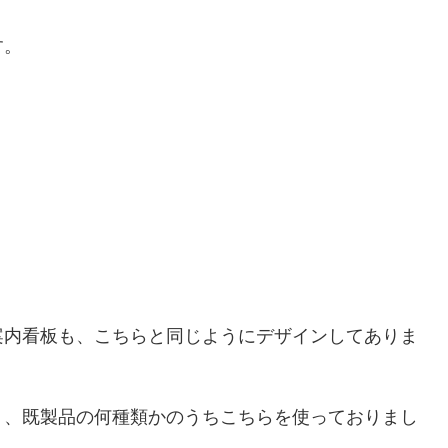
す。
案内看板も、こちらと同じようにデザインしてありま
く、既製品の何種類かのうちこちらを使っておりまし