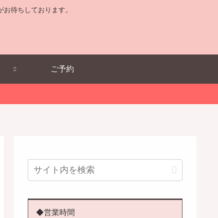
がお待ちしております。
ご予約
◆営業時間