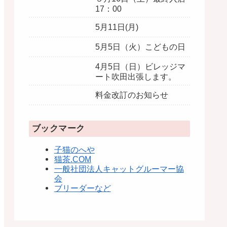
17：00
5月11日(月)
5月5日（火）こどもの日
4月5日（日）ビレッジマ
ート吹田出張します。
料金改訂のお知らせ
ブックマーク
子猫のへや
猫茶.COM
一般社団法人キャットグルーマー協
会
ブリーダーなど