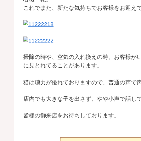
これでまた、新たな気持ちでお客様をお迎え
掃除の時や、空気の入れ換えの時、お客様が
に見とれてることがあります。
猫は聴力が優れておりますので、普通の声で
店内でも大きな子を出さず、やや小声で話し
皆様の御来店をお待ちしております。