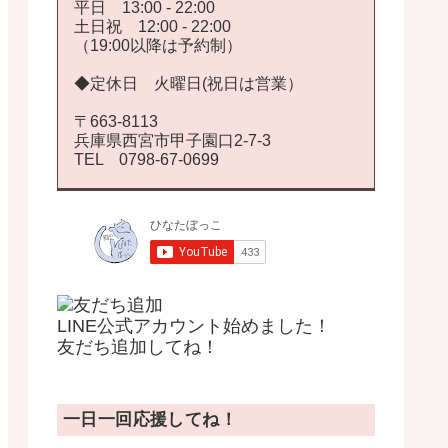
平日 13:00 - 22:00
土日祝 12:00 - 22:00
（19:00以降は予約制）
◆定休日 火曜日(祝日は営業）
〒663-8113
兵庫県西宮市甲子園口2-7-3
TEL 0798-67-0699
LINE公式アカウント始めました！
友だち追加してね！
一日一回応援してね！