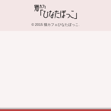
© 2015 猫カフェひなたぼっこ.