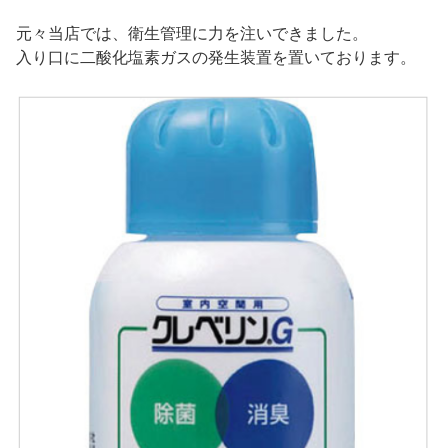
元々当店では、衛生管理に力を注いできました。
入り口に二酸化塩素ガスの発生装置を置いております。