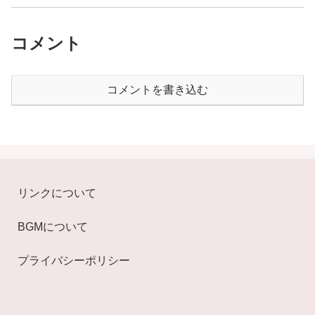
コメント
コメントを書き込む
リンクについて
BGMについて
プライバシーポリシー