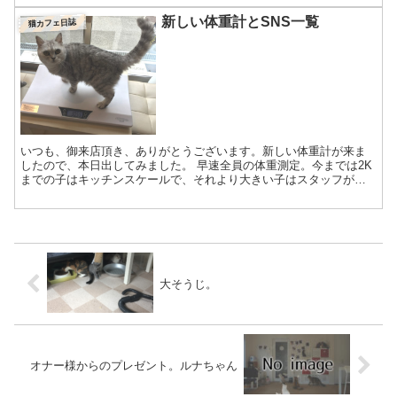
を...
新しい体重計とSNS一覧
猫カフェ日誌
いつも、御来店頂き、ありがとうございます。新しい体重計が来ま
したので、本日出してみました。 早速全員の体重測定。今までは2K
までの子はキッチンスケールで、それより大きい子はスタッフが抱
っこしてスタッフの体重分を引くというやり方でした。これを...
大そうじ。
オナー様からのプレゼント。ルナちゃん