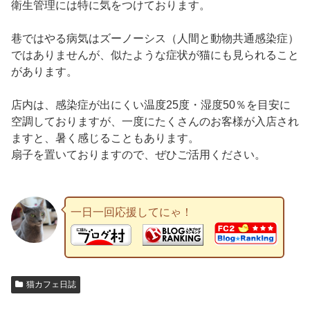
衛生管理には特に気をつけております。
巷ではやる病気はズーノーシス（人間と動物共通感染症）
ではありませんが、似たような症状が猫にも見られること
があります。
店内は、感染症が出にくい温度25度・湿度50％を目安に
空調しておりますが、一度にたくさんのお客様が入店され
ますと、暑く感じることもあります。
扇子を置いておりますので、ぜひご活用ください。
一日一回応援してにゃ！
猫カフェ日誌