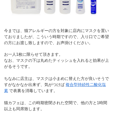
今までは、猫アレルギーの方を対象に店内にマスクを置い
ておりましたが、こういう時期ですので、入り口でご希望
の方にお渡し致しますので、お声掛けください。
お一人1枚に限らせて頂きます。
なお、マスクの下は丸めたティッシュを入れると効果が上
がるそうです。
ちなみに店主は、マスクは小まめに替えた方が良いそうで
すがなかなか出来ず、気がつけば
複合型持続性二酸化塩
素
で表裏を消毒しています。
猫カフェは、この時期密閉された空間で、他の方と1時間
以上も同席致します。