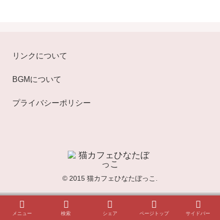
リンクについて
BGMについて
プライバシーポリシー
© 2015 猫カフェひなたぼっこ.
メニュー
検索
シェア
ページトップ
サイドバー