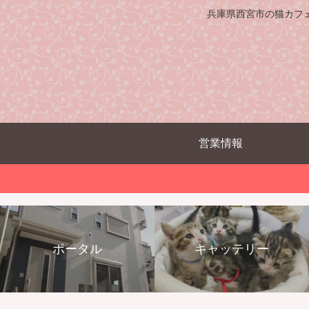
兵庫県西宮市の猫カフ
営業情報
ポータル
キャッテリー