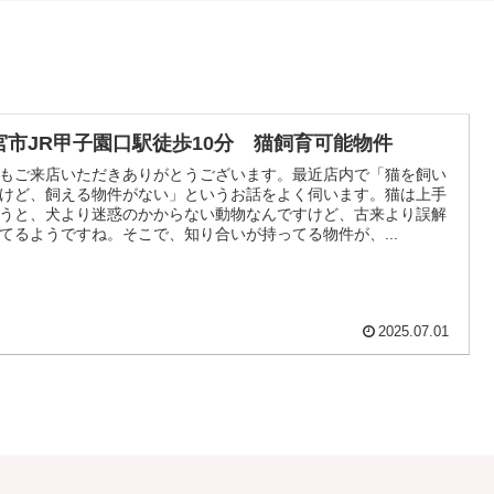
宮市JR甲子園口駅徒歩10分 猫飼育可能物件
もご来店いただきありがとうございます。最近店内で「猫を飼い
けど、飼える物件がない」というお話をよく伺います。猫は上手
うと、犬より迷惑のかからない動物なんですけど、古来より誤解
てるようですね。そこで、知り合いが持ってる物件が、...
2025.07.01