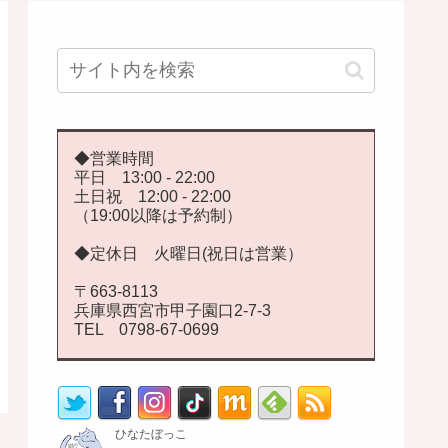
◆営業時間
平日 13:00 - 22:00
土日祝 12:00 - 22:00
（19:00以降は予約制）
◆定休日 火曜日(祝日は営業）
〒663-8113
兵庫県西宮市甲子園口2-7-3
TEL 0798-67-0699