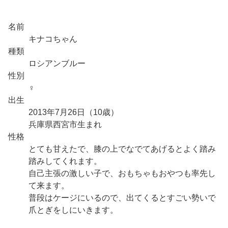
名前
キナコちゃん
種類
ロシアンブルー
性別
♀
出生
2013年7月26日（10歳）
兵庫県西宮市生まれ
性格
とても甘えたで、膝の上でなでてあげるとよく踏み
踏みしてくれます。
自己主張の激しい子で、おもちゃもおやつも率先し
て来ます。
普段はケージにいるので、出てくるとすごい勢いで
爪とぎをしにいきます。