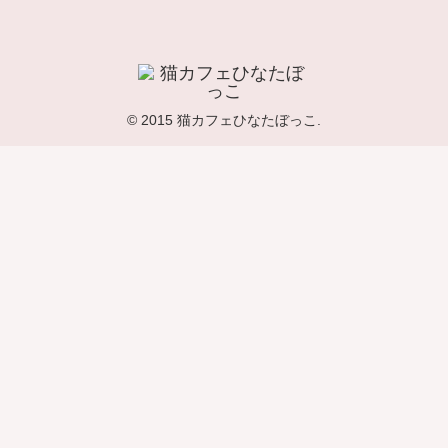
© 2015 猫カフェひなたぼっこ.