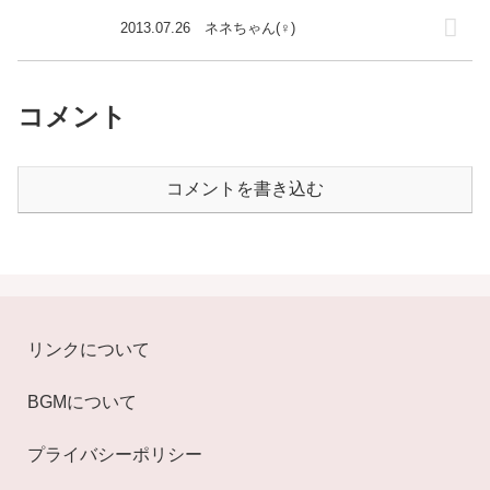
2013.07.26 ネネちゃん(♀)
コメント
コメントを書き込む
リンクについて
BGMについて
プライバシーポリシー