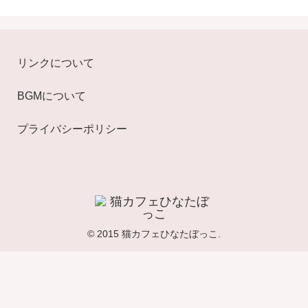
リンクについて
BGMについて
プライバシーポリシー
© 2015 猫カフェひなたぼっこ.