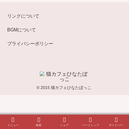
リンクについて
BGMについて
プライバシーポリシー
© 2015 猫カフェひなたぼっこ.
メニュー
検索
シェア
ページトップ
サイドバー