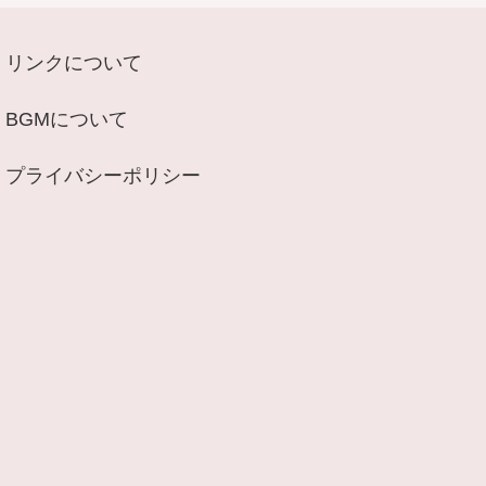
リンクについて
BGMについて
プライバシーポリシー