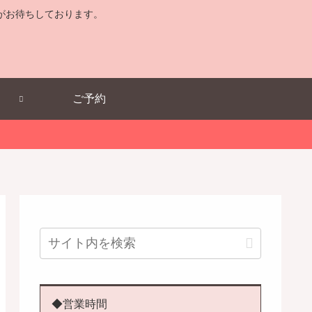
がお待ちしております。
ご予約
◆営業時間