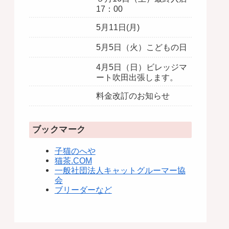
17：00
5月11日(月)
5月5日（火）こどもの日
4月5日（日）ビレッジマ
ート吹田出張します。
料金改訂のお知らせ
ブックマーク
子猫のへや
猫茶.COM
一般社団法人キャットグルーマー協
会
ブリーダーなど