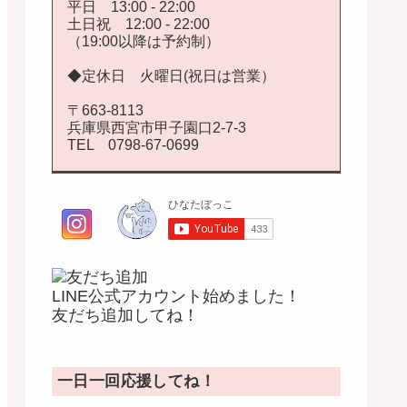
平日 13:00 - 22:00
土日祝 12:00 - 22:00
（19:00以降は予約制）
◆定休日 火曜日(祝日は営業）
〒663-8113
兵庫県西宮市甲子園口2-7-3
TEL 0798-67-0699
LINE公式アカウント始めました！
友だち追加してね！
一日一回応援してね！