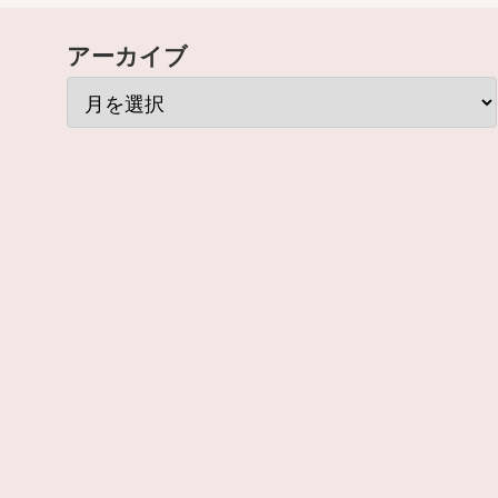
アーカイブ