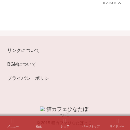
2023.10.27
リンクについて
BGMについて
プライバシーポリシー
© 2015 猫カフェひなたぼっこ.
メニュー
検索
シェア
ページトップ
サイドバー