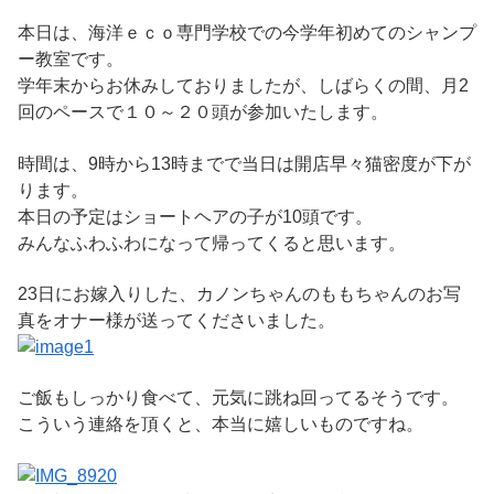
本日は、海洋ｅｃｏ専門学校での今学年初めてのシャンプ
ー教室です。
学年末からお休みしておりましたが、しばらくの間、月2
回のペースで１０～２０頭が参加いたします。
時間は、9時から13時までで当日は開店早々猫密度が下が
ります。
本日の予定はショートヘアの子が10頭です。
みんなふわふわになって帰ってくると思います。
23日にお嫁入りした、カノンちゃんのももちゃんのお写
真をオナー様が送ってくださいました。
ご飯もしっかり食べて、元気に跳ね回ってるそうです。
こういう連絡を頂くと、本当に嬉しいものですね。