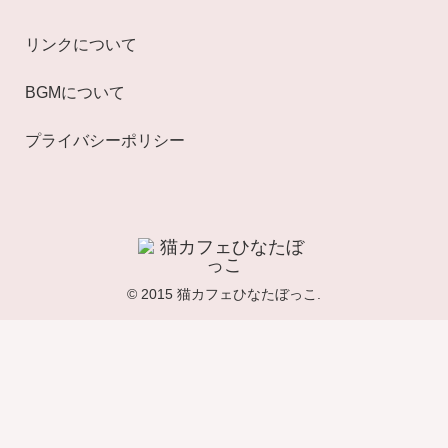
リンクについて
BGMについて
プライバシーポリシー
© 2015 猫カフェひなたぼっこ.