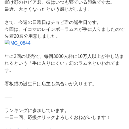
眠け顔のセピア君。彼はいつも寝ている印象ですね。
最近、大きくなったという感じがします。
さて、今週の日曜日はチョビ君の誕生日です。
今回は、イコマのレインボーラムネが手に入りましたので
先着20名分用意しました。
年に2回の販売で、毎回3000人枠に10万人以上が申し込ま
れるという「手に入りにくい」幻のラムネといわれてま
す。
看板猫の誕生日は店主も気合いが入ります。
—–
ランキングに参加しています。
一日一回、応援クリックよろしくおねがいします！