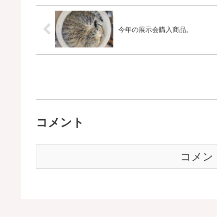
今年の展示会購入商品。
コメント
コメン