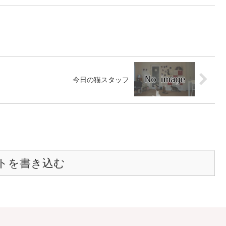
今日の猫スタッフ
トを書き込む