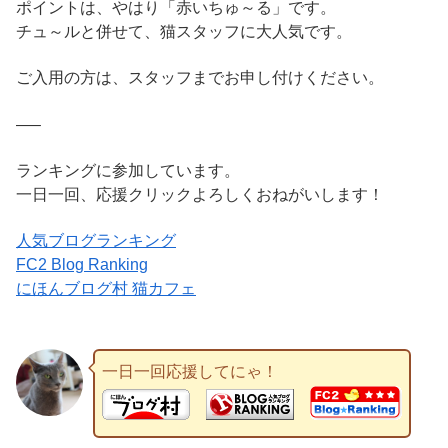
ポイントは、やはり「赤いちゅ～る」です。
チュ～ルと併せて、猫スタッフに大人気です。
ご入用の方は、スタッフまでお申し付けください。
—–
ランキングに参加しています。
一日一回、応援クリックよろしくおねがいします！
人気ブログランキング
FC2 Blog Ranking
にほんブログ村 猫カフェ
一日一回応援してにゃ！