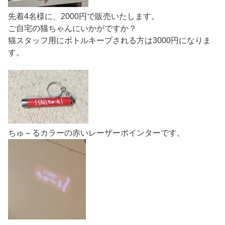
先着4名様に、2000円で販売いたします。
ご自宅の猫ちゃんにいかがですか？
猫スタッフ用にボトルキープされる方は3000円になりま
す。
ちゅ～るカラーの赤いレーザーポインターです。