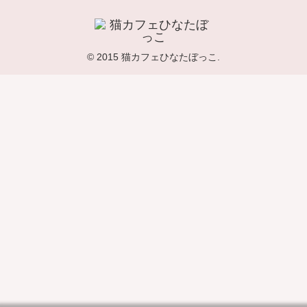
© 2015 猫カフェひなたぼっこ.