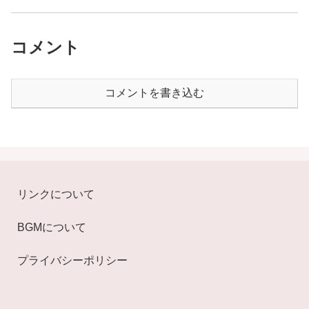
コメント
コメントを書き込む
リンクについて
BGMについて
プライバシーポリシー