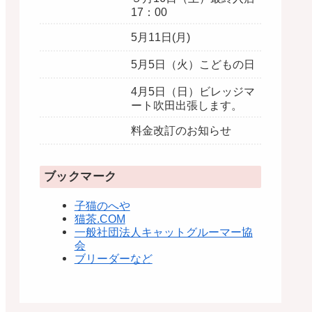
17：00
5月11日(月)
5月5日（火）こどもの日
4月5日（日）ビレッジマ
ート吹田出張します。
料金改訂のお知らせ
ブックマーク
子猫のへや
猫茶.COM
一般社団法人キャットグルーマー協
会
ブリーダーなど