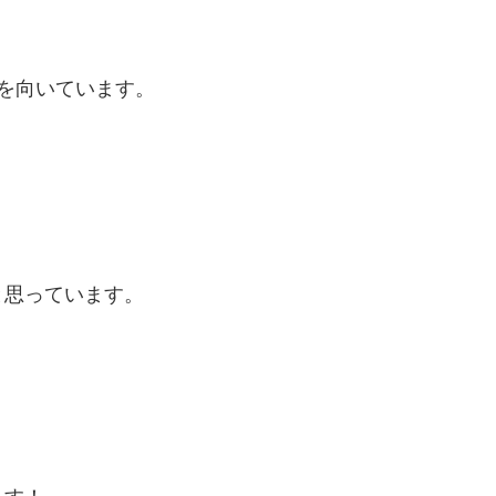
を向いています。
、
と思っています。