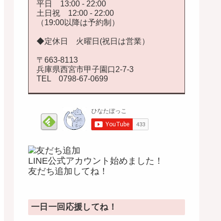
平日 13:00 - 22:00
土日祝 12:00 - 22:00
（19:00以降は予約制）
◆定休日 火曜日(祝日は営業）
〒663-8113
兵庫県西宮市甲子園口2-7-3
TEL 0798-67-0699
LINE公式アカウント始めました！
友だち追加してね！
一日一回応援してね！