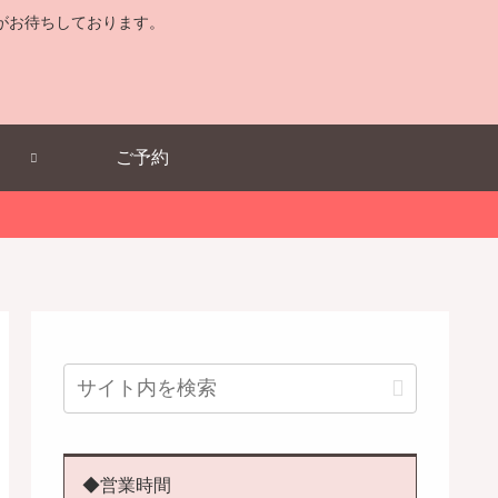
がお待ちしております。
ご予約
◆営業時間