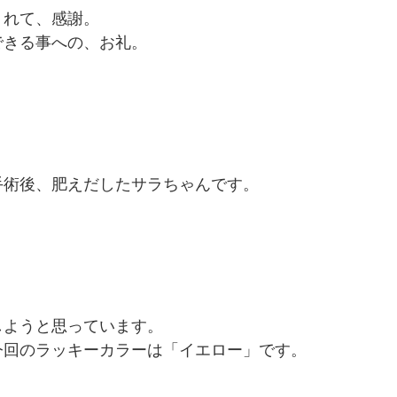
くれて、感謝。
できる事への、お礼。
手術後、肥えだしたサラちゃんです。
しようと思っています。
今回のラッキーカラーは「イエロー」です。