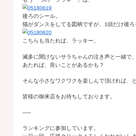
後ろのシール。
猫がダンスをしてる図柄ですが、1頭だけ後ろ
こちらも当たれば、ラッキー。
滅多に聞けないサラちゃんの泣き声と一緒で
あたれば、良いことがあるかも？
そんな小さなワクワクを楽しんで頂ければ、
皆様の御来店をお待ちしております。
—–
ランキングに参加しています。