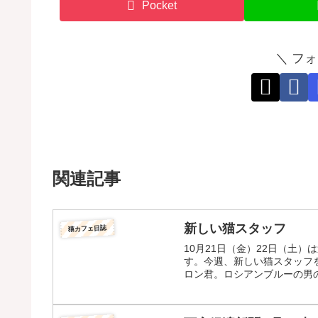
Pocket
＼ フ
関連記事
新しい猫スタッフ
猫カフェ日誌
10月21日（金）22日（土
す。今週、新しい猫スタッフ
ロン君。ロシアンブルーの男の