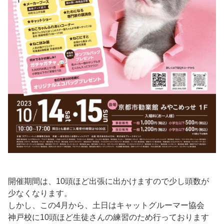
開催期間は、10頭ほど出張に出かけますので少し頭数が
少なくなります。
しかし、この4月から、土日はキャットグルーマー協会
神戸校に10頭ほど生徒さんの練習のため行っております