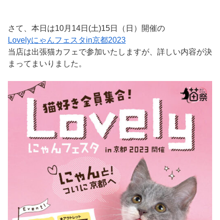
さて、本日は10月14日(土)15日（日）開催の
Lovelyにゃんフェスタin京都2023
当店は出張猫カフェで参加いたしますが、詳しい内容が決
まってまいりました。