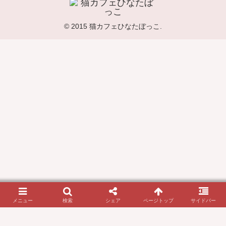
© 2015 猫カフェひなたぼっこ.
メニュー
検索
シェア
ページトップ
サイドバー