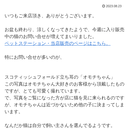
2023.08.23
いつもご来店頂き、ありがとうございます。
お盆も終わり、涼しくなってきたようで、今週に入り販売
中の猫のお問い合せが増えてまいりました。
ペットステーション・当店販売のページはこちら。
特にお問い合せが多いのが、
スコティッシュフォールド立ち耳の「オモチちゃん」
この写真はオモチちゃん大好きのお客様から頂戴したもの
ですが、とても可愛く撮れています。
で、写真をご覧になった方が店に猫を見に来られるのです
が、オモチちゃんは近づかないため他の子に決まってしま
います。
なんだか猫は自分で飼い主さんを選んでるようです。