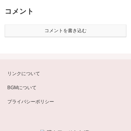
コメント
コメントを書き込む
リンクについて
BGMについて
プライバシーポリシー