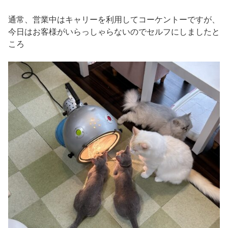
通常、営業中はキャリーを利用してコーケントーですが、
今日はお客様がいらっしゃらないのでセルフにしましたと
ころ