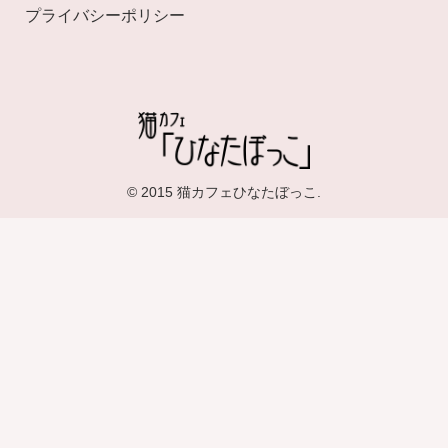
プライバシーポリシー
© 2015 猫カフェひなたぼっこ.