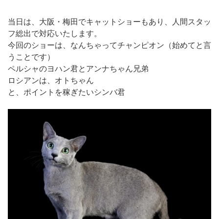
当日は、大阪・梅田でキャットショーもあり、人間スタッ
フ総出で対応いたします。
今回のショーは、なんちゃってチャンピオン（始めてと言
うことです）
ペルシャのヨハン君とアンナちゃん兄弟
ロシアンは、オトちゃん
と、ポイントを稼ぎたいシンバ君