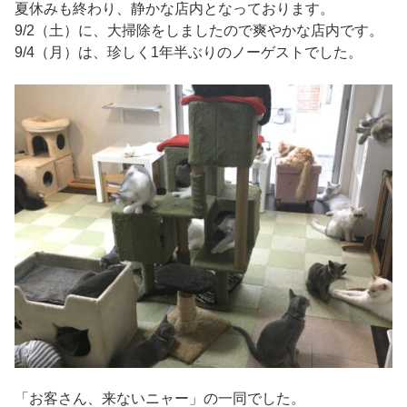
夏休みも終わり、静かな店内となっております。
9/2（土）に、大掃除をしましたので爽やかな店内です。
9/4（月）は、珍しく1年半ぶりのノーゲストでした。
「お客さん、来ないニャー」の一同でした。