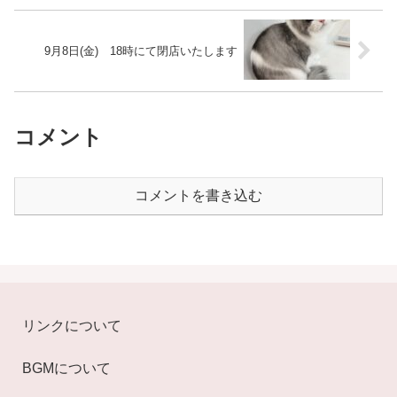
9月8日(金) 18時にて閉店いたします
コメント
コメントを書き込む
リンクについて
BGMについて