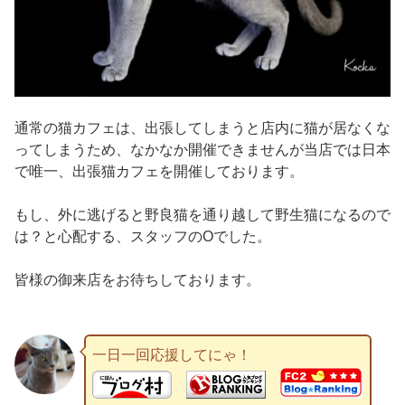
通常の猫カフェは、出張してしまうと店内に猫が居なくな
ってしまうため、なかなか開催できませんが当店では日本
で唯一、出張猫カフェを開催しております。
もし、外に逃げると野良猫を通り越して野生猫になるので
は？と心配する、スタッフのOでした。
皆様の御来店をお待ちしております。
一日一回応援してにゃ！