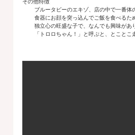
その他特徴
ブルータビーのエキゾ、店の中で一番体
食器にお顔を突っ込んでご飯を食べるた
独立心の旺盛な子で、なんでも興味があ
「トロロちゃん！」と呼ぶと、とことこ