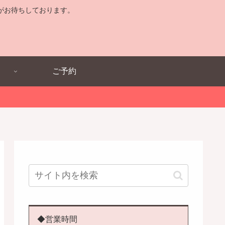
がお待ちしております。
ご予約
◆営業時間