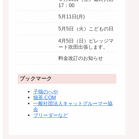
17：00
5月11日(月)
5月5日（火）こどもの日
4月5日（日）ビレッジマ
ート吹田出張します。
料金改訂のお知らせ
ブックマーク
子猫のへや
猫茶.COM
一般社団法人キャットグルーマー協
会
ブリーダーなど