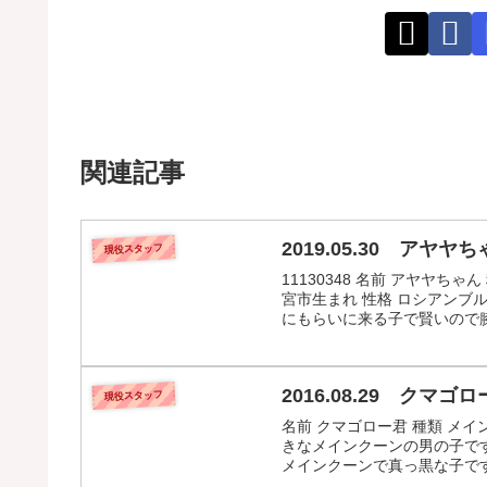
関連記事
2019.05.30 アヤヤち
現役スタッフ
11130348 名前 アヤヤちゃ
宮市生まれ 性格 ロシアン
にもらいに来る子で賢いので膝
2016.08.29 クマゴロ
現役スタッフ
名前 クマゴロー君 種類 メイン
きなメインクーンの男の子で
メインクーンで真っ黒な子です