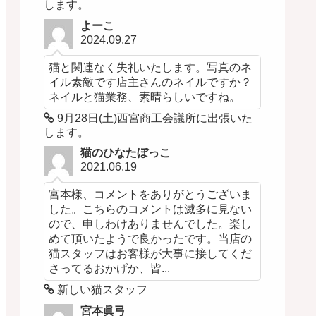
します。
よーこ
2024.09.27
猫と関連なく失礼いたします。写真のネ
イル素敵です店主さんのネイルですか？
ネイルと猫業務、素晴らしいですね。
9月28日(土)西宮商工会議所に出張いた
します。
猫のひなたぼっこ
2021.06.19
宮本様、コメントをありがとうございま
した。こちらのコメントは滅多に見ない
ので、申しわけありませんでした。楽し
めて頂いたようで良かったです。当店の
猫スタッフはお客様が大事に接してくだ
さってるおかげか、皆...
新しい猫スタッフ
宮本眞弓