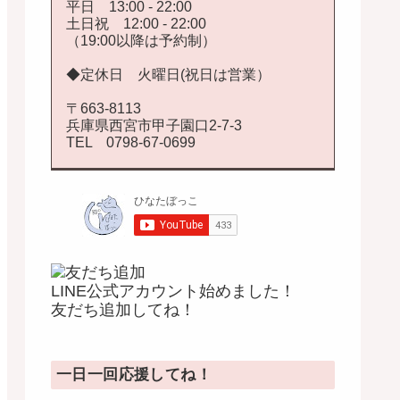
平日 13:00 - 22:00
土日祝 12:00 - 22:00
（19:00以降は予約制）
◆定休日 火曜日(祝日は営業）
〒663-8113
兵庫県西宮市甲子園口2-7-3
TEL 0798-67-0699
LINE公式アカウント始めました！
友だち追加してね！
一日一回応援してね！