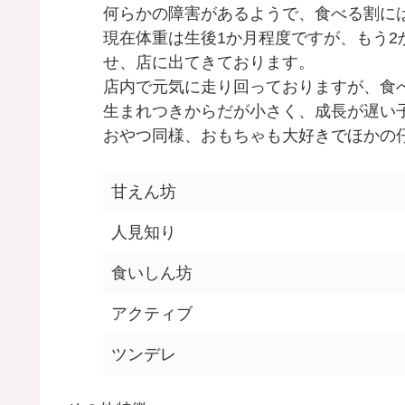
何らかの障害があるようで、食べる割に
現在体重は生後1か月程度ですが、もう
せ、店に出てきております。
店内で元気に走り回っておりますが、食
生まれつきからだが小さく、成長が遅い
おやつ同様、おもちゃも大好きでほかの
甘えん坊
人見知り
食いしん坊
アクティブ
ツンデレ