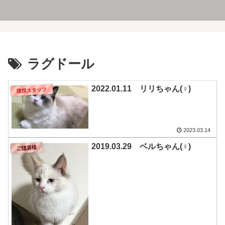
ラグドール
2022.01.11 リリちゃん(♀)
現役スタッフ
2023.03.14
2019.03.29 ベルちゃん(♀)
ご隠居様