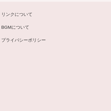
リンクについて
BGMについて
プライバシーポリシー