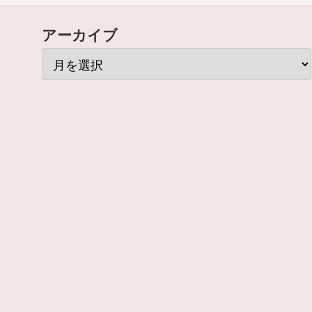
アーカイブ