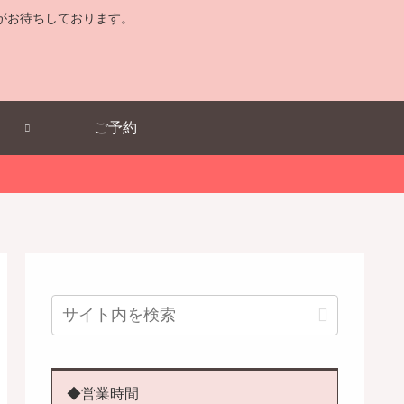
がお待ちしております。
ご予約
◆営業時間