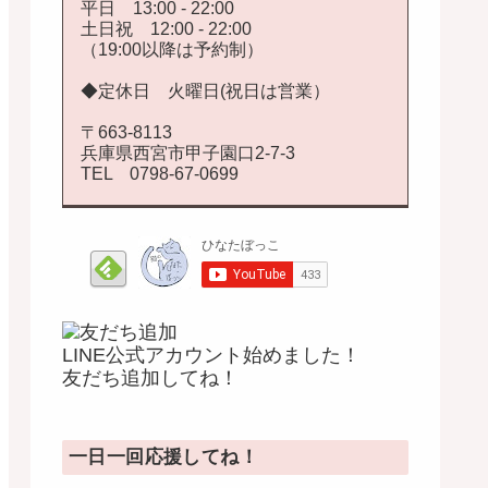
平日 13:00 - 22:00
土日祝 12:00 - 22:00
（19:00以降は予約制）
◆定休日 火曜日(祝日は営業）
〒663-8113
兵庫県西宮市甲子園口2-7-3
TEL 0798-67-0699
LINE公式アカウント始めました！
友だち追加してね！
一日一回応援してね！