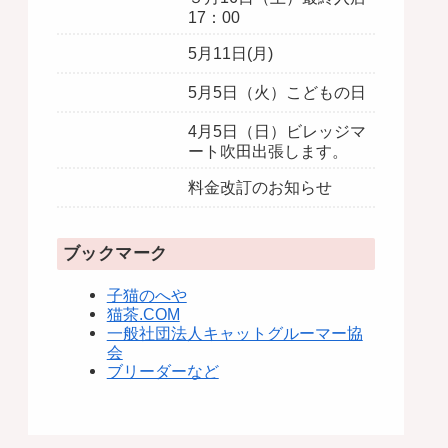
17：00
5月11日(月)
5月5日（火）こどもの日
4月5日（日）ビレッジマ
ート吹田出張します。
料金改訂のお知らせ
ブックマーク
子猫のへや
猫茶.COM
一般社団法人キャットグルーマー協
会
ブリーダーなど