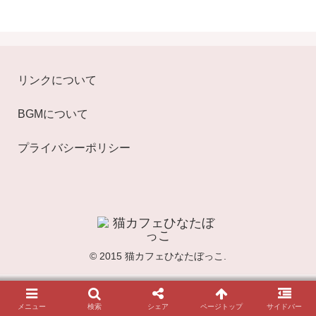
リンクについて
BGMについて
プライバシーポリシー
© 2015 猫カフェひなたぼっこ.
メニュー
検索
シェア
ページトップ
サイドバー