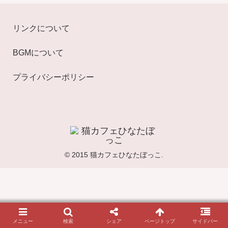
リンクについて
BGMについて
プライバシーポリシー
© 2015 猫カフェひなたぼっこ.
メニュー
検索
シェア
ページトップ
サイドバー