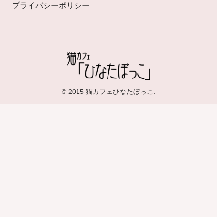
プライバシーポリシー
© 2015 猫カフェひなたぼっこ.