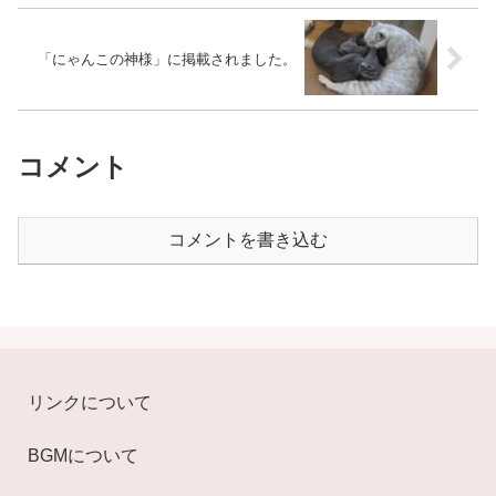
「にゃんこの神様」に掲載されました。
コメント
コメントを書き込む
リンクについて
BGMについて