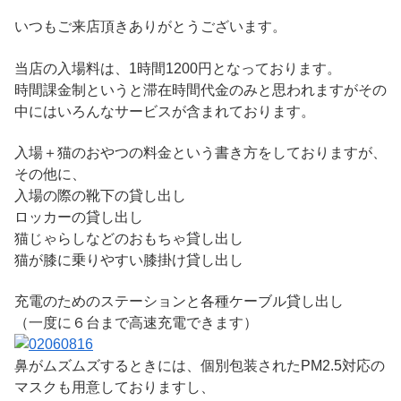
いつもご来店頂きありがとうございます。
当店の入場料は、1時間1200円となっております。
時間課金制というと滞在時間代金のみと思われますがその
中にはいろんなサービスが含まれております。
入場＋猫のおやつの料金という書き方をしておりますが、
その他に、
入場の際の靴下の貸し出し
ロッカーの貸し出し
猫じゃらしなどのおもちゃ貸し出し
猫が膝に乗りやすい膝掛け貸し出し
充電のためのステーションと各種ケーブル貸し出し
（一度に６台まで高速充電できます）
鼻がムズムズするときには、個別包装されたPM2.5対応の
マスクも用意しておりますし、