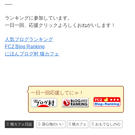
—–
ランキングに参加しています。
一日一回、応援クリックよろしくおねがいします！
人気ブログランキング
FC2 Blog Ranking
にほんブログ村 猫カフェ
一日一回応援してにゃ！
猫カフェ日誌
居心地のいい
猫カフェ
おもてなしの心