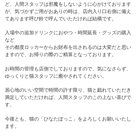
ど、人間スタッフは邪魔をしないように心がけております
が、気づかずご用がおありの時は、店内入り口右側に備え
てあります呼び鈴で呼んでいただければ結構です。
入場中の追加ドリンクにおやつ・時間延長・グッズの購入
など
その都度ロッカーからお財布を出されるのは大変だと思い
ますので、お帰りの際のご精算となっております。
お時間の管理も店側でしておりますので、気になさらず、
ゆっくりと猫スタッフに癒やされてください。
居心地のいい空間で時間の許す限り、猫と戯れていただき
満足していただければ、人間スタッフのこの上ない喜びで
す。
今後とも、猫の「ひなたぼっこ」をよろしくお願いいたし
ます。