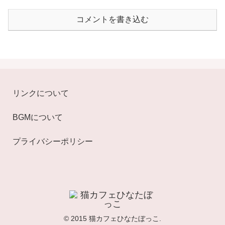
コメントを書き込む
リンクについて
BGMについて
プライバシーポリシー
© 2015 猫カフェひなたぼっこ.