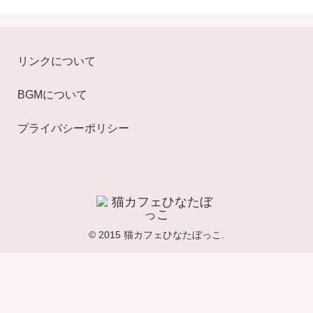
リンクについて
BGMについて
プライバシーポリシー
© 2015 猫カフェひなたぼっこ.