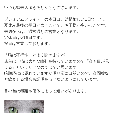
いつも御来店頂きありがとうございます。
プレミアムフライデーの本日は、結構忙しい1日でした。
夏休み最後の平日と言うことで、お子様が多かったです。
来週からは、通常通りの営業となります。
定休日は火曜日です。
祝日は営業しております。
「猫は夜行性」とよく聞きますが
店主は、猫は大きな瞳孔を持っていますので「夜も目が見
える」というだけなのでは？と思います。
暗順応には優れていますが明順応には弱いので、夜間薬な
ど飲ませる場合も証明を点けないようにしています。
目の色は種類や個体によって違いがあります。