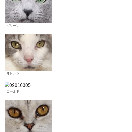
グリーン
オレンジ
ゴールド