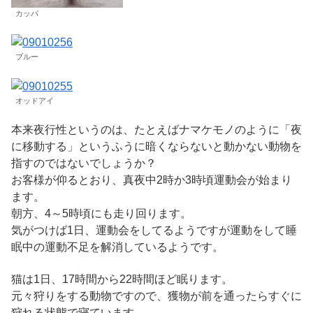
カッパ
ブルー
オッドアイ
本来夜行性というのは、たとえばナマケモノのように「夜
に移動する」というふうに暗くならないと動かない動物を
指すのではないでしょうか？
お客様が仰るとおり、真夜中2時か3時頃運動会が始まり
ます。
朝方、4～5時頃にも走り回ります。
気がつけば1日、運動会をしてるようですが運動をして睡
眠中の運動不足を解消しているようです。
猫は1日、17時間から22時間ほど眠ります。
元々狩りをする動物ですので、獲物が前を通ったらすぐに
狩れる状態で寝ています。