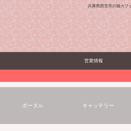
兵庫県西宮市の猫カフ
営業情報
ポータル
キャッテリー