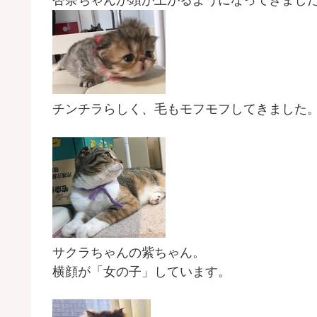
杏奈ちゃんが頭が上がるようになってきまし
チンチラらしく、毛もモフモフしてきました
サクラちゃんの紫ちゃん。
横顔が「女の子」しています。