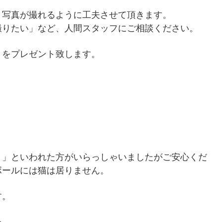
」写真が撮れるように工夫させて頂きます。
撮りたい」など、人間スタッフにご相談ください。
トをプレゼント致します。
・」といわれた方がいらっしゃいましたがご安心くだ
ボールには猫は居りません。
す。