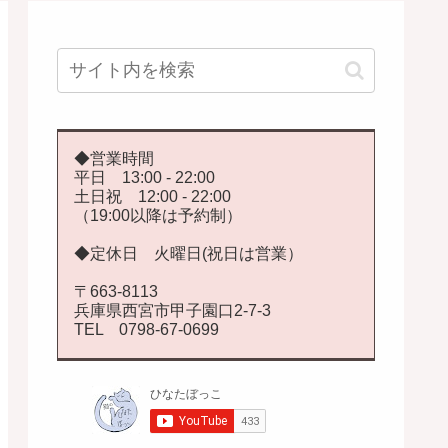
◆営業時間
平日 13:00 - 22:00
土日祝 12:00 - 22:00
（19:00以降は予約制）
◆定休日 火曜日(祝日は営業）
〒663-8113
兵庫県西宮市甲子園口2-7-3
TEL 0798-67-0699