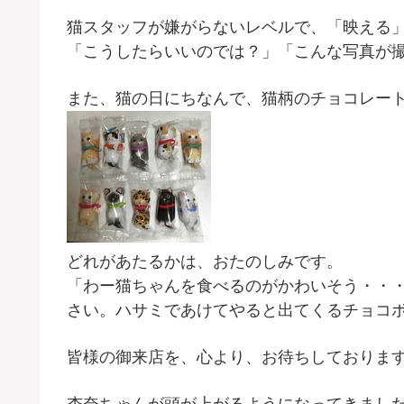
猫スタッフが嫌がらないレベルで、「映える
「こうしたらいいのでは？」「こんな写真が
また、猫の日にちなんで、猫柄のチョコレー
どれがあたるかは、おたのしみです。
「わー猫ちゃんを食べるのがかわいそう・・
さい。ハサミであけてやると出てくるチョコ
皆様の御来店を、心より、お待ちしておりま