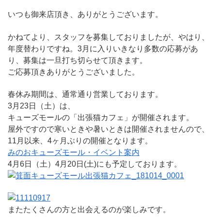
いつも御来店頂き、ありがとうございます。
かねてより、スタッフを募集しておりましたが、やはり、
年度替わりですね。3月に入りいきなり多数の応募があ
り、募集は一旦打ち切らせて頂きます。
ご応募頂きありがとうございました。
春休み期間は、通常通り営業しております。
3月23日（土）は、
キューズモールの「出張猫カフェ」が開催されます。
屋外ですので寒いときや暑いときは開催されませんので、
11月以来、4ヶ月ぶりの開催となります。
みのおキューズモール・イベント案内
4月6日（土）4月20日(土)にも予定しております。
またたくさんの方と出会えるのが楽しみです。