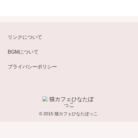
リンクについて
BGMについて
プライバシーポリシー
© 2015 猫カフェひなたぼっこ.