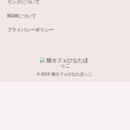
リンクについて
BGMについて
プライバシーポリシー
© 2015 猫カフェひなたぼっこ.