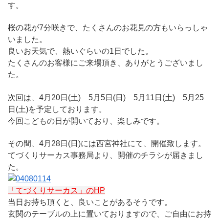
す。
桜の花が7分咲きで、たくさんのお花見の方もいらっしゃ
いました。
良いお天気で、熱いぐらいの1日でした。
たくさんのお客様にご来場頂き、ありがとうございまし
た。
次回は、4月20日(土) 5月5日(日) 5月11日(土) 5月25
日(土)を予定しております。
今回こどもの日が開いており、楽しみです。
その間、4月28日(日)には西宮神社にて、開催致します。
てづくりサーカス事務局より、開催のチラシが届きまし
た。
「てづくりサーカス」のHP
当日お持ち頂くと、良いことがあるそうです。
玄関のテーブルの上に置いておりますので、ご自由にお持