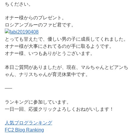
ちください。
オナー様からのプレゼント。
ロシアンブルーのファビ君です。
とっても甘えたで、優しい男の子に成長してくれました。
オナー様が大事にされてるのが手に取るようです。
オナー様、いつもありがとうございます。
本日ご質問がありましたが、現在、マルちゃんとビアンち
ゃん、ナリスちゃんが育児休業中です。
—–
ランキングに参加しています。
一日一回、応援クリックよろしくおねがいします！
人気ブログランキング
FC2 Blog Ranking