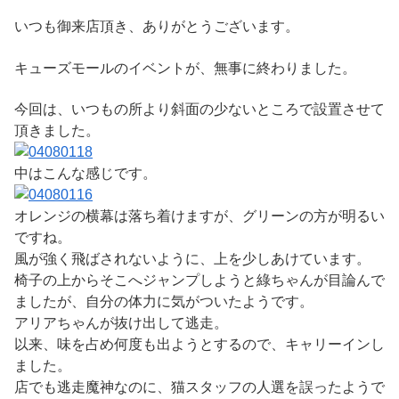
いつも御来店頂き、ありがとうございます。
キューズモールのイベントが、無事に終わりました。
今回は、いつもの所より斜面の少ないところで設置させて
頂きました。
中はこんな感じです。
オレンジの横幕は落ち着けますが、グリーンの方が明るい
ですね。
風が強く飛ばされないように、上を少しあけています。
椅子の上からそこへジャンプしようと綠ちゃんが目論んで
ましたが、自分の体力に気がついたようです。
アリアちゃんが抜け出して逃走。
以来、味を占め何度も出ようとするので、キャリーインし
ました。
店でも逃走魔神なのに、猫スタッフの人選を誤ったようで