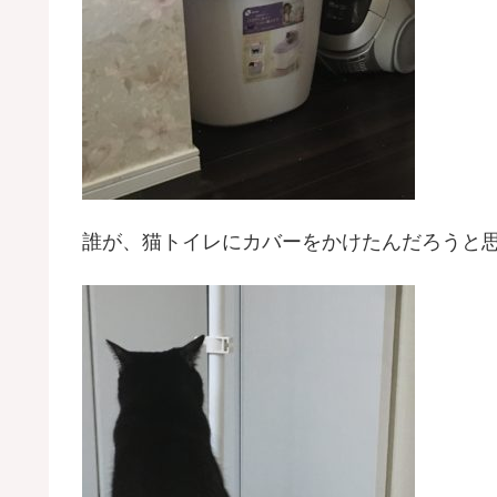
誰が、猫トイレにカバーをかけたんだろうと思