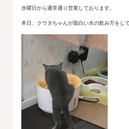
水曜日から通常通り営業しております。
本日、クウタちゃんが面白い水の飲み方をし