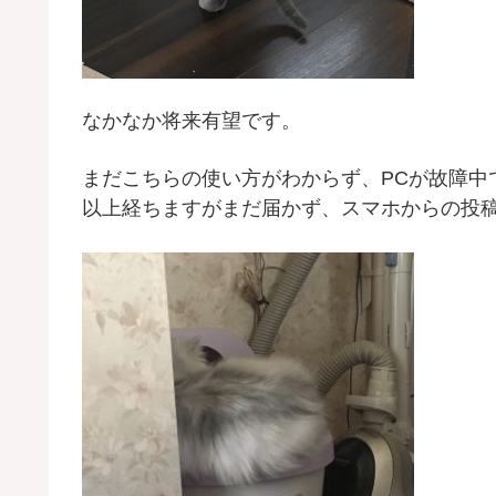
なかなか将来有望です。
まだこちらの使い方がわからず、PCが故障中
以上経ちますがまだ届かず、スマホからの投