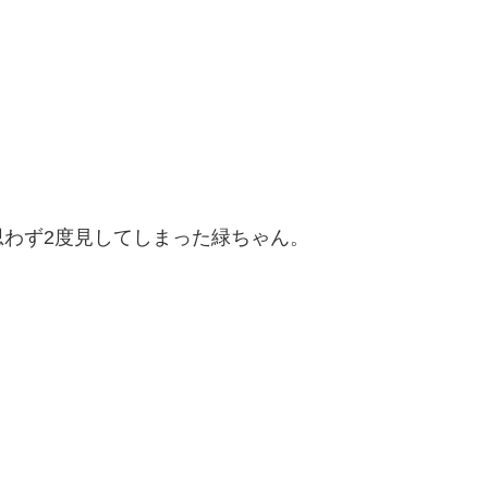
わず2度見してしまった緑ちゃん。