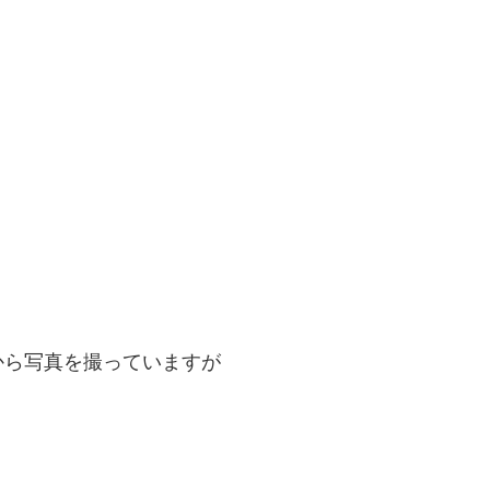
から写真を撮っていますが