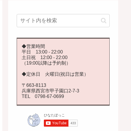
◆営業時間
平日 13:00 - 22:00
土日祝 12:00 - 22:00
（19:00以降は予約制）
◆定休日 火曜日(祝日は営業）
〒663-8113
兵庫県西宮市甲子園口2-7-3
TEL 0798-67-0699