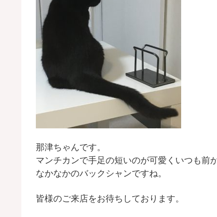
那津ちゃんです。
マンチカンで手足の短いのが可愛くいつも前
なかなかのバックシャンですね。
皆様のご来店をお待ちしております。