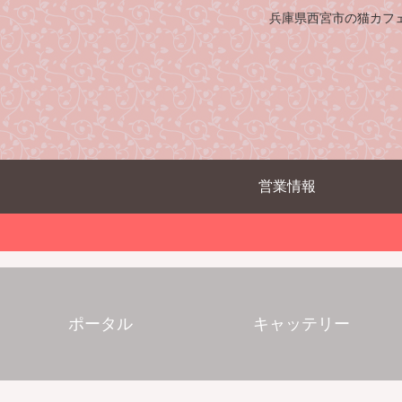
兵庫県西宮市の猫カフ
営業情報
ポータル
キャッテリー