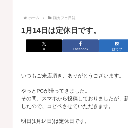
ホーム
猫カフェ日誌
1月14日は定休日です。
X
Facebook
はてブ
いつもご来店頂き、ありがとうございます。
やっとPCが帰ってきました。
その間、スマホから投稿しておりましたが、
したので、コピペさせていただきます。
明日(1月14日)は定休日です。