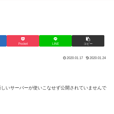
Pocket
LINE
コピー
2020.01.17
2020.01.24
新しいサーバーが使いこなせず公開されていませんで