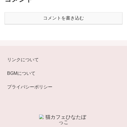
コメントを書き込む
リンクについて
BGMについて
プライバシーポリシー