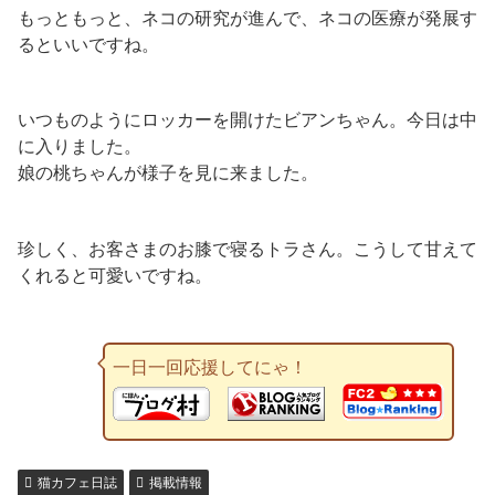
もっともっと、ネコの研究が進んで、ネコの医療が発展す
るといいですね。
いつものようにロッカーを開けたビアンちゃん。今日は中
に入りました。
娘の桃ちゃんが様子を見に来ました。
珍しく、お客さまのお膝で寝るトラさん。こうして甘えて
くれると可愛いですね。
一日一回応援してにゃ！
猫カフェ日誌
掲載情報