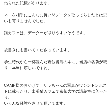
ねられた記憶があります。
ネコを相手にこんなに長い間データを取ってらしたとは思
いも寄りませんでした。
猫カフェは、データーが取りやすいそうです。
後書きにも書いてくださっています。
学生時代から一杯読んだ岩波書店の本に、当店の名前が載
り、本当に嬉しいですね。
CAMP様のおかげで、サラちゃんの写真がワシントンポス
トに載ったり、出張猫カフェで京都大学の講義室に入った
り。
いろんな経験をさせて頂いてます。