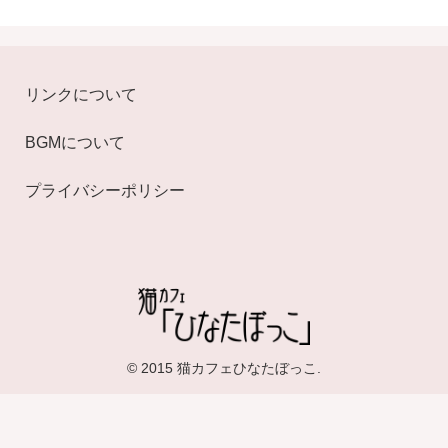
リンクについて
BGMについて
プライバシーポリシー
© 2015 猫カフェひなたぼっこ.