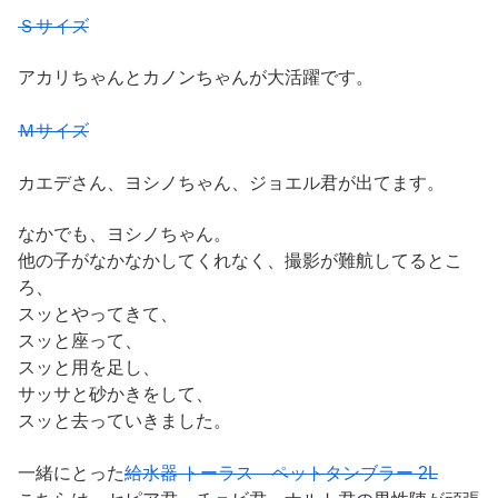
Ｓサイズ
アカリちゃんとカノンちゃんが大活躍です。
Ｍサイズ
カエデさん、ヨシノちゃん、ジョエル君が出てます。
なかでも、ヨシノちゃん。
他の子がなかなかしてくれなく、撮影が難航してるとこ
ろ、
スッとやってきて、
スッと座って、
スッと用を足し、
サッサと砂かきをして、
スッと去っていきました。
一緒にとった
給水器 トーラス ペットタンブラー 2L