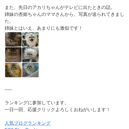
また、先日のアカリちゃんがテレビに出たときの話。
姉妹の杏姫ちゃんのママさんから、写真が送られてきまし
た。
姉妹とはいえ、あまりにも激似です！
—–
ランキングに参加しています。
一日一回、応援クリックよろしくおねがいします！
人気ブログランキング