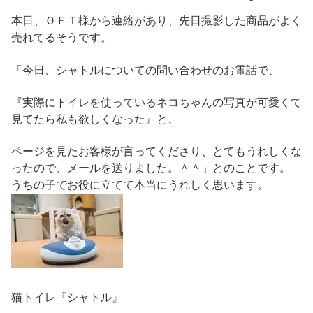
本日、ＯＦＴ様から連絡があり、先日撮影した商品がよく
売れてるそうです。
「今日、シャトルについての問い合わせのお電話で、
『実際にトイレを使っているネコちゃんの写真が可愛くて
見てたら私も欲しくなった』と、
ページを見たお客様が言ってくださり、とてもうれしくな
ったので、メールを送りました。＾＾」とのことです。
うちの子でお役に立てて本当にうれしく思います。
猫トイレ『シャトル』