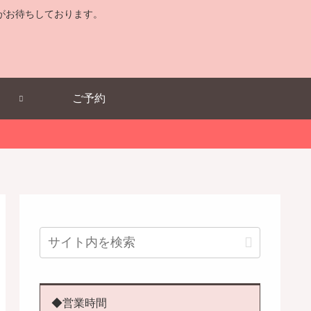
がお待ちしております。
ご予約
◆営業時間