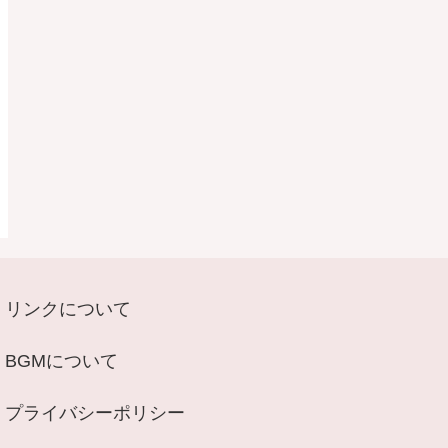
リンクについて
BGMについて
プライバシーポリシー