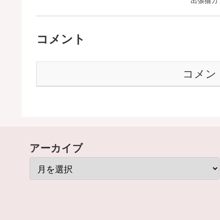
出張猫カ
コメント
コメン
アーカイブ