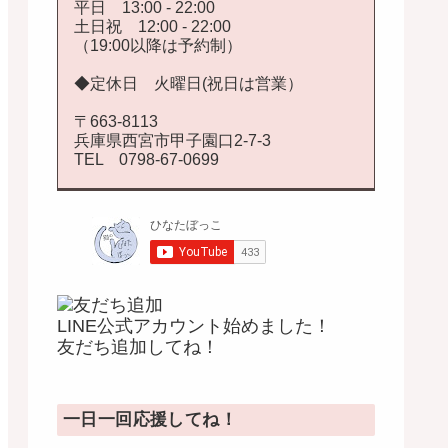
平日 13:00 - 22:00
土日祝 12:00 - 22:00
（19:00以降は予約制）
◆定休日 火曜日(祝日は営業）
〒663-8113
兵庫県西宮市甲子園口2-7-3
TEL 0798-67-0699
LINE公式アカウント始めました！
友だち追加してね！
一日一回応援してね！