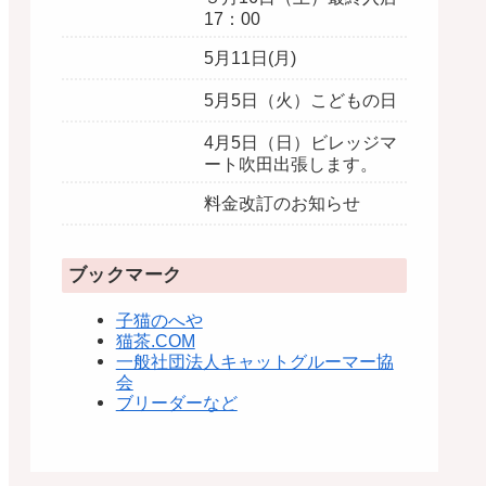
17：00
5月11日(月)
5月5日（火）こどもの日
4月5日（日）ビレッジマ
ート吹田出張します。
料金改訂のお知らせ
ブックマーク
子猫のへや
猫茶.COM
一般社団法人キャットグルーマー協
会
ブリーダーなど