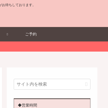
がお待ちしております。
ご予約
◆営業時間