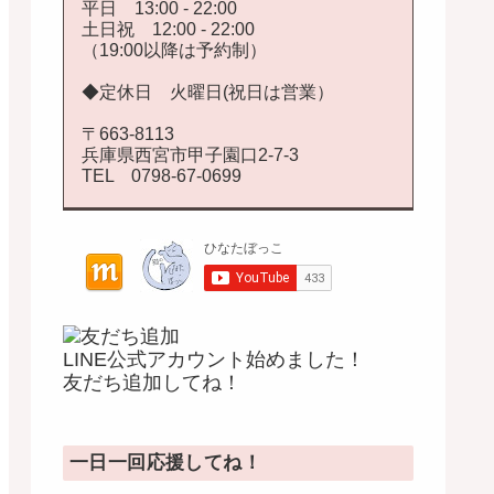
平日 13:00 - 22:00
土日祝 12:00 - 22:00
（19:00以降は予約制）
◆定休日 火曜日(祝日は営業）
〒663-8113
兵庫県西宮市甲子園口2-7-3
TEL 0798-67-0699
LINE公式アカウント始めました！
友だち追加してね！
一日一回応援してね！