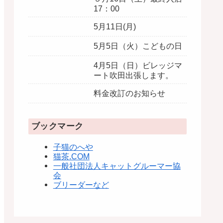
17：00
5月11日(月)
5月5日（火）こどもの日
4月5日（日）ビレッジマ
ート吹田出張します。
料金改訂のお知らせ
ブックマーク
子猫のへや
猫茶.COM
一般社団法人キャットグルーマー協
会
ブリーダーなど