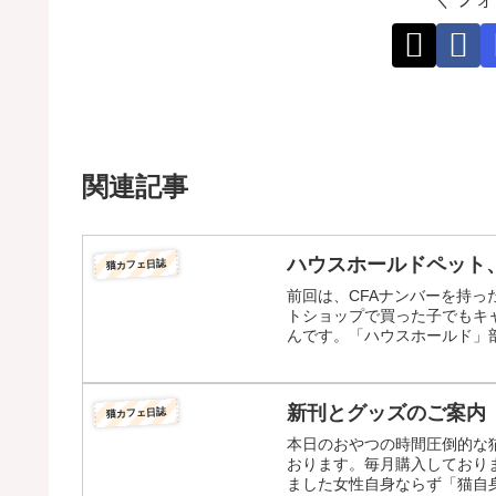
関連記事
ハウスホールドペット
猫カフェ日誌
前回は、CFAナンバーを持
トショップで買った子でもキ
んです。「ハウスホールド」部
新刊とグッズのご案内
猫カフェ日誌
本日のおやつの時間圧倒的な
おります。毎月購入しており
ました女性自身ならず「猫自身