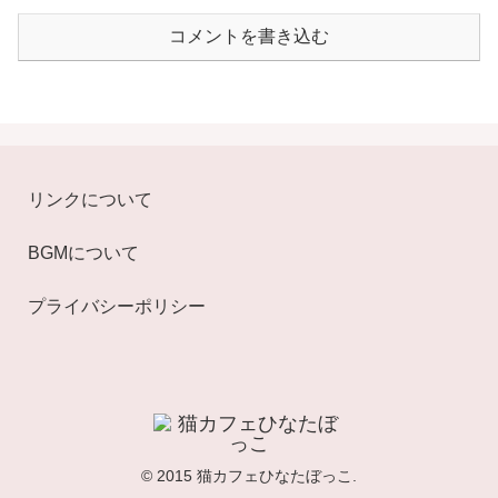
コメントを書き込む
リンクについて
BGMについて
プライバシーポリシー
© 2015 猫カフェひなたぼっこ.