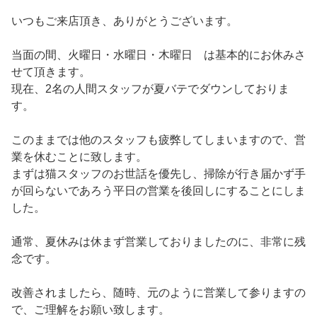
いつもご来店頂き、ありがとうございます。
当面の間、火曜日・水曜日・木曜日 は基本的にお休みさ
せて頂きます。
現在、2名の人間スタッフが夏バテでダウンしておりま
す。
このままでは他のスタッフも疲弊してしまいますので、営
業を休むことに致します。
まずは猫スタッフのお世話を優先し、掃除が行き届かず手
が回らないであろう平日の営業を後回しにすることにしま
した。
通常、夏休みは休まず営業しておりましたのに、非常に残
念です。
改善されましたら、随時、元のように営業して参りますの
で、ご理解をお願い致します。