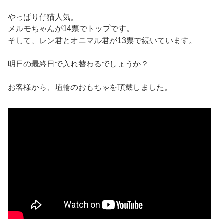
やっぱり仔猫人気。
メルモちゃんが14票でトップです。
そして、レン君とオニマル君が13票で続いています。
明日の最終日で入れ替わるでしょうか？
お客様から、埴輪のおもちゃを頂戴しました。