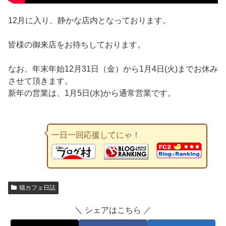
12月に入り、静かな店内となっております。
皆様の御来店をお待ちしております。
なお、年末年始12月31日（金）から1月4日(火)までお休み
させて頂きます。
新年の営業は、1月5日(水)から通常営業です。
一日一回応援してにゃ！
猫カフェ日誌
＼ シェアはこちら ／