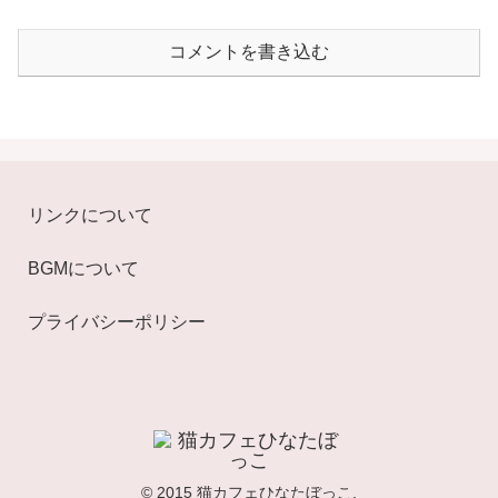
コメントを書き込む
リンクについて
BGMについて
プライバシーポリシー
© 2015 猫カフェひなたぼっこ.