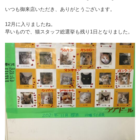
いつも御来店いただき、ありがとうございます。
12月に入りましたね。
早いもので、猫スタッフ総選挙も残り1日となりました。