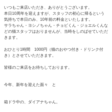
いつもご来店いただき、ありがとうございます。
本日10周年を迎えますが、スタッフの初心に帰るという
気持ちで本日のみ、10年前の料金といたします。
サラちゃん・ヨシノちゃん・チョビくん・ジョエルくんな
どの猫スタッフはおりませんが、当時をしのばせていただ
きます。
おひとり1時間 1000円（猫のおやつ付き・ドリンク付
き）とさせていただきます。
皆様のご来店をお待ちしております。
今年、新年を迎えた面々 と
箱ドラ中の、ダイアナちゃん。