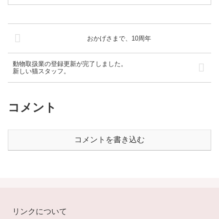
て...
おかげさまで、10周年
動物取扱業の登録更新が完了しました。
新しい猫スタッフ。
コメント
コメントを書き込む
リンクについて