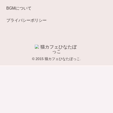
BGMについて
プライバシーポリシー
© 2015 猫カフェひなたぼっこ.