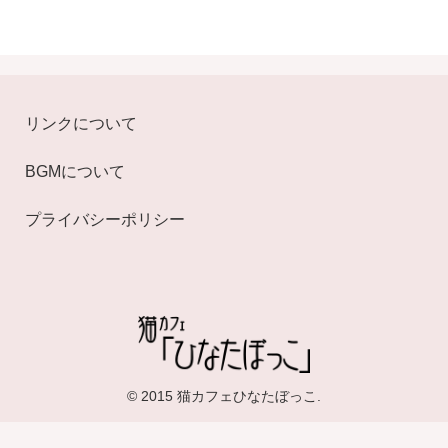
リンクについて
BGMについて
プライバシーポリシー
© 2015 猫カフェひなたぼっこ.