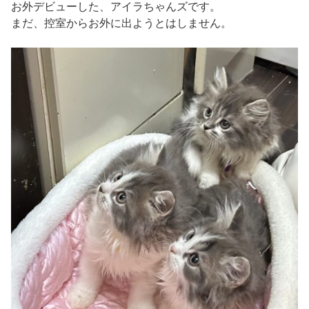
お外デビューした、アイラちゃんズです。
まだ、控室からお外に出ようとはしません。