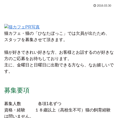
2016.03.30
猫カフェ・猫の「ひなたぼっこ」では欠員が出たため、
スタッフを募集させて頂きます。
猫が好きできれい好きな方、お客様とお話するのが好きな
方のご応募をお待ちしております。
主に、金曜日と日曜日に出勤できる方なら、なお嬉しいで
す。
募集要項
募集人数 各項1名ずつ
資格・経験
１８歳以上（高校生不可）猫の飼育経験
は
問いません。