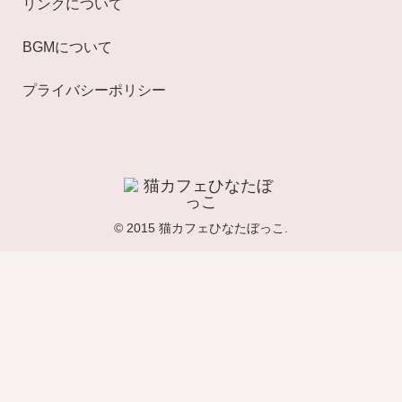
リンクについて
BGMについて
プライバシーポリシー
© 2015 猫カフェひなたぼっこ.