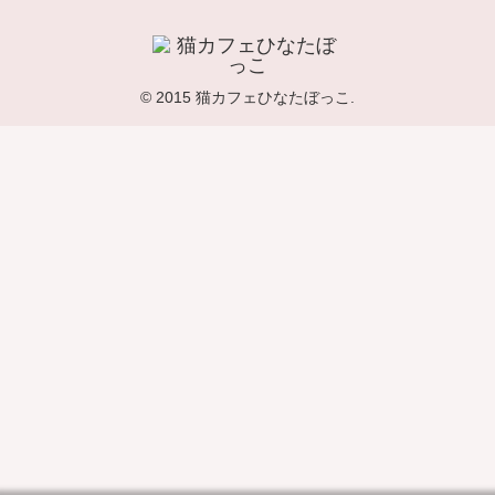
© 2015 猫カフェひなたぼっこ.