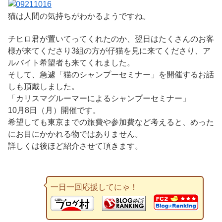
猫は人間の気持ちがわかるようですね。
チヒロ君が置いてってくれたのか、翌日はたくさんのお客
様が来てくださり3組の方が仔猫を見に来てくださり、ア
ルバイト希望者も来てくれました。
そして、急遽「猫のシャンプーセミナー」を開催するお話
しも頂戴しました。
「カリスマグルーマーによるシャンプーセミナー」
10月8日（月）開催です。
希望しても東京までの旅費や参加費など考えると、めった
にお目にかかれる物ではありません。
詳しくは後ほど紹介させて頂きます。
一日一回応援してにゃ！