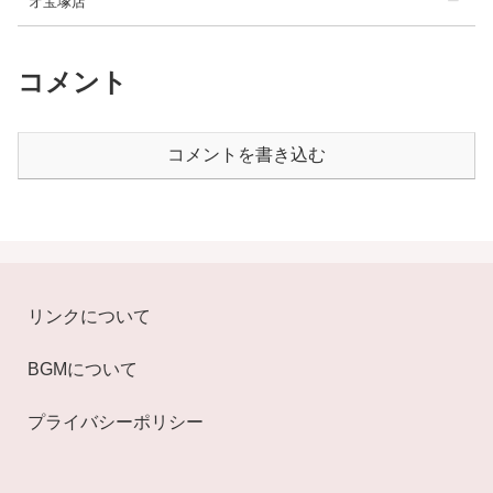
オ宝塚店
コメント
コメントを書き込む
リンクについて
BGMについて
プライバシーポリシー