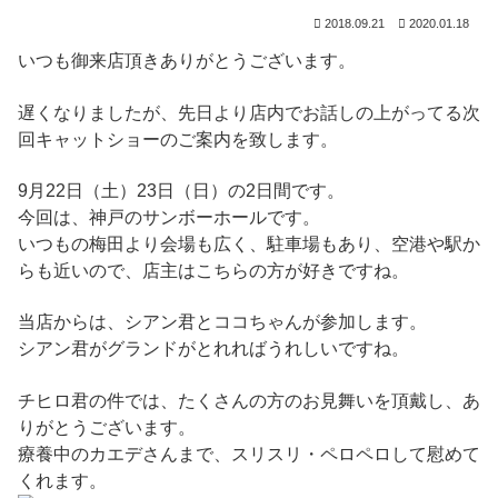
2018.09.21
2020.01.18
いつも御来店頂きありがとうございます。
遅くなりましたが、先日より店内でお話しの上がってる次
回キャットショーのご案内を致します。
9月22日（土）23日（日）の2日間です。
今回は、神戸のサンボーホールです。
いつもの梅田より会場も広く、駐車場もあり、空港や駅か
らも近いので、店主はこちらの方が好きですね。
当店からは、シアン君とココちゃんが参加します。
シアン君がグランドがとれればうれしいですね。
チヒロ君の件では、たくさんの方のお見舞いを頂戴し、あ
りがとうございます。
療養中のカエデさんまで、スリスリ・ペロペロして慰めて
くれます。