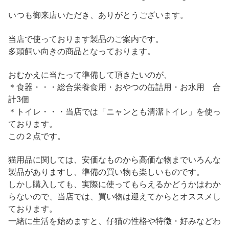
いつも御来店いただき、ありがとうございます。
当店で使っております製品のご案内です。
多頭飼い向きの商品となっております。
おむかえに当たって準備して頂きたいのが、
＊食器・・・総合栄養食用・おやつの缶詰用・お水用 合
計3個
＊トイレ・・・当店では「ニャンとも清潔トイレ」を使っ
ております。
この２点です。
猫用品に関しては、安価なものから高価な物までいろんな
製品がありますし、準備の買い物も楽しいものです。
しかし購入しても、実際に使ってもらえるかどうかはわか
らないので、当店では、買い物は迎えてからとオススメし
ております。
一緒に生活を始めますと、仔猫の性格や特徴・好みなどわ