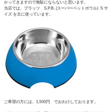
かってきますので無駄にならないと思います。
当店では、プラッツ S.P.B. (スーパーペットボウル) S サ
イズ を主に使っています。
ご希望の方には、1,500円 でおわけしております。