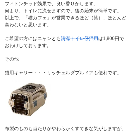
フィトンチッド効果で、良い香りがします。
何より、トイレに流せますので、後の始末が簡単です。
以上で、「猫カフェ」が営業できるほど（笑）、ほとんど
臭わないと思います。
ご希望の方にはニャンとも
清潔トイレ仔猫用
は1,800円で
おわけしております。
その他
猫用キャリー・・・リッチェルダブルドアも便利です。
布製のものも当たりがやわらかくすてきな気がしますが、