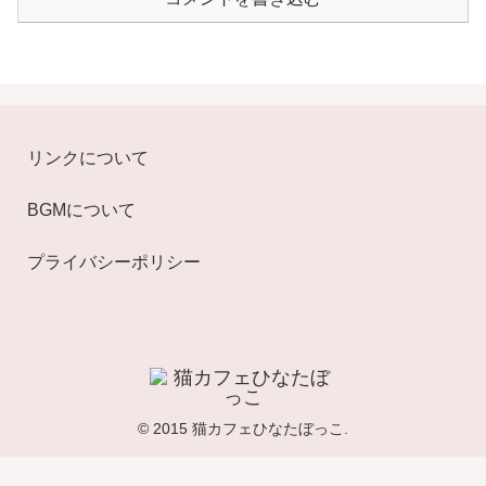
リンクについて
BGMについて
プライバシーポリシー
© 2015 猫カフェひなたぼっこ.