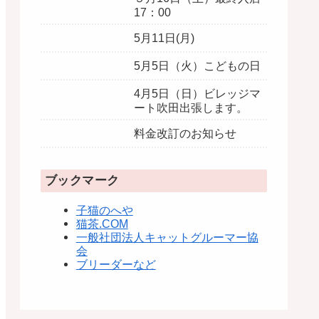
17：00
5月11日(月)
5月5日（火）こどもの日
4月5日（日）ビレッジマ
ート吹田出張します。
料金改訂のお知らせ
ブックマーク
子猫のへや
猫茶.COM
一般社団法人キャットグルーマー協
会
ブリーダーなど