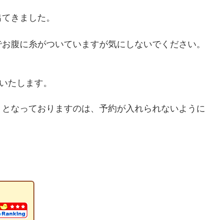
出てきました。
でお腹に糸がついていますが気にしないでください。
頂戴いたします。
」となっておりますのは、予約が入れられないように