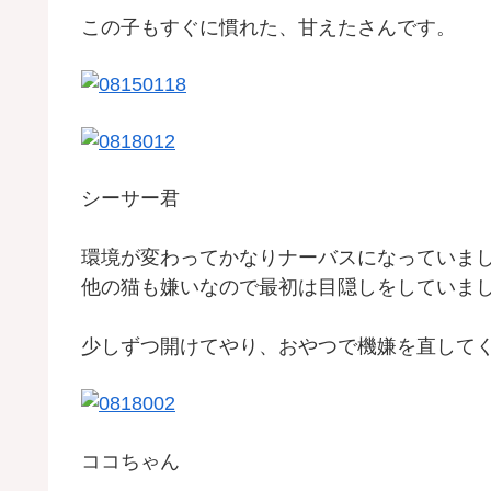
この子もすぐに慣れた、甘えたさんです。
シーサー君
環境が変わってかなりナーバスになっていま
他の猫も嫌いなので最初は目隠しをしていま
少しずつ開けてやり、おやつで機嫌を直して
ココちゃん