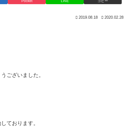
Pocket
LINE
コピー
2019.08.18
2020.02.28
とうございました。
動しております。