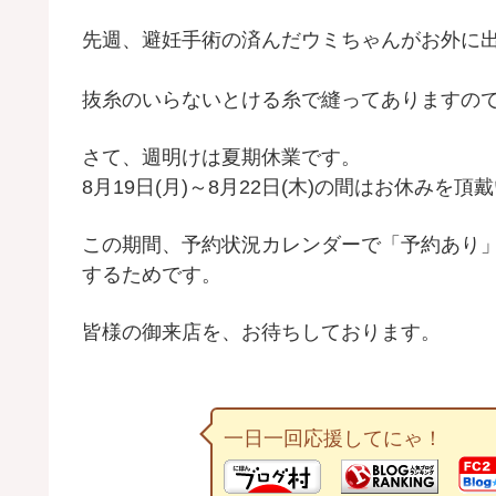
先週、避妊手術の済んだウミちゃんがお外に
抜糸のいらないとける糸で縫ってありますの
さて、週明けは夏期休業です。
8月19日(月)～8月22日(木)の間はお休みを
この期間、予約状況カレンダーで「予約あり
するためです。
皆様の御来店を、お待ちしております。
一日一回応援してにゃ！