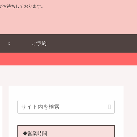
がお待ちしております。
ご予約
◆営業時間