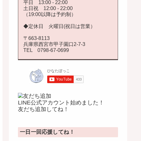
平日 13:00 - 22:00
土日祝 12:00 - 22:00
（19:00以降は予約制）
◆定休日 火曜日(祝日は営業）
〒663-8113
兵庫県西宮市甲子園口2-7-3
TEL 0798-67-0699
LINE公式アカウント始めました！
友だち追加してね！
一日一回応援してね！