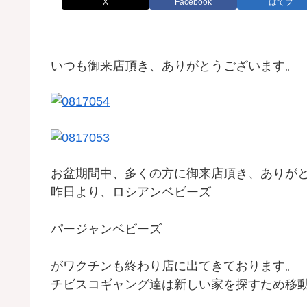
X
Facebook
はてブ
いつも御来店頂き、ありがとうございます。
お盆期間中、多くの方に御来店頂き、ありが
昨日より、ロシアンベビーズ
パージャンベビーズ
がワクチンも終わり店に出てきております。
チビスコギャング達は新しい家を探すため移