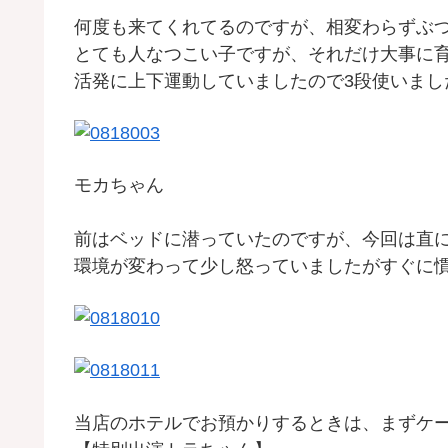
何度も来てくれてるのですが、相変わらずぶ
とても人なつこい子ですが、それだけ大事に
活発に上下運動していましたので3段使いまし
モカちゃん
前はベッドに潜っていたのですが、今回は直
環境が変わって少し怒っていましたがすぐに
当店のホテルでお預かりするときは、まずケ