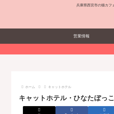
兵庫県西宮市の猫カフ
営業情報
ホーム
キャットホテル
キャットホテル・ひなたぼっ