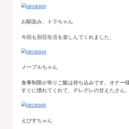
お馴染み、トラちゃん
今回も別荘生活を楽しんでくれました。
メープルちゃん
食事制限が有りご飯は持ち込みです。オナー様
すぐに慣れてくれて、デレデレの甘えたさん
えびすちゃん