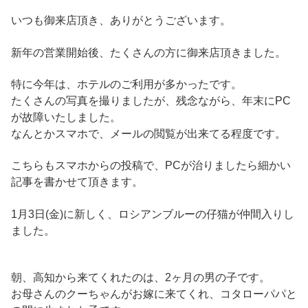
いつも御来店頂き、ありがとうございます。
新年の営業開始後、たくさんの方に御来店頂きました。
特に今年は、ホテルのご利用が多かったです。
たくさんの写真を撮りましたが、残念ながら、年末にPC
が故障いたしました。
なんとかスマホで、メールの閲覧が出来てる程度です。
こちらもスマホからの投稿で、PCが治りましたら細かい
記事を書かせて頂きます。
1月3日(金)に新しく、ロシアンブルーの仔猫が仲間入りし
ました。
朝、高知から来てくれたのは、2ヶ月の男の子です。
お母さんのクーちゃんがお嫁に来てくれ、コタローパパと