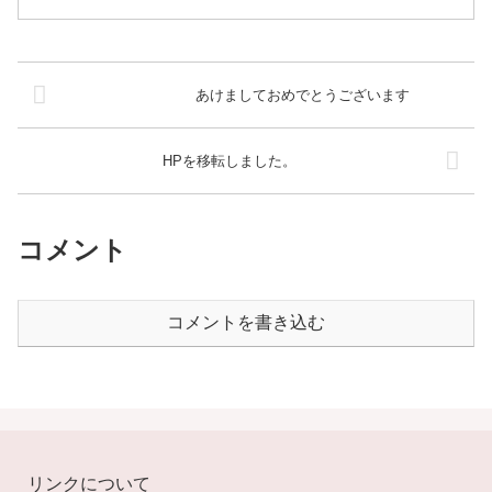
てきました。表皮の方向に堅くなっており、内側の肺など...
あけましておめでとうございます
HPを移転しました。
コメント
コメントを書き込む
リンクについて