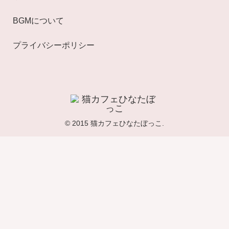
BGMについて
プライバシーポリシー
© 2015 猫カフェひなたぼっこ.