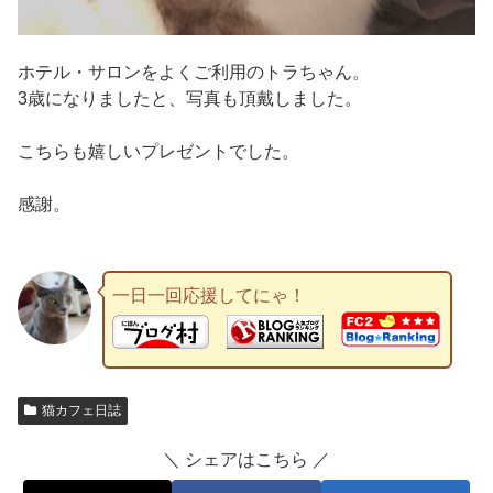
ホテル・サロンをよくご利用のトラちゃん。
3歳になりましたと、写真も頂戴しました。
こちらも嬉しいプレゼントでした。
感謝。
一日一回応援してにゃ！
猫カフェ日誌
＼ シェアはこちら ／