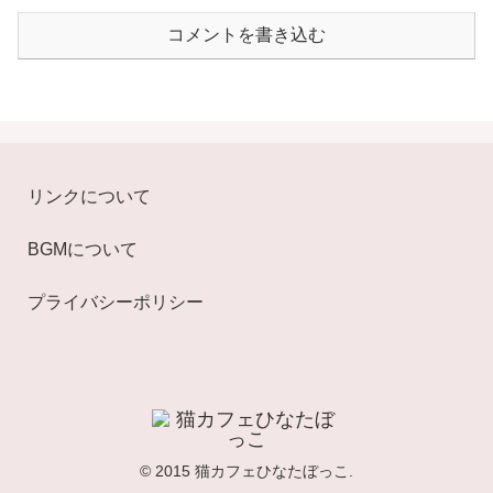
コメントを書き込む
リンクについて
BGMについて
プライバシーポリシー
© 2015 猫カフェひなたぼっこ.