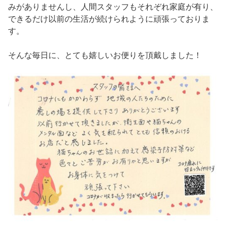
みがありませんし、人間スタッフもそれぞれ家庭が有り、
できるだけ以前の生活が続けられように頑張っておりま
す。
そんな毎日に、とても嬉しいお便りを頂戴しました！