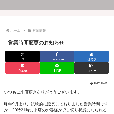
ホーム
営業情報
営業時間変更のお知らせ
X
Facebook
はてブ
Pocket
LINE
コピー
2017.10.02
いつもご来店頂きありがとうございます。
昨年9月より、試験的に延長しておりました営業時間です
が、20時21時に来店のお客様が貸し切り状態になられる