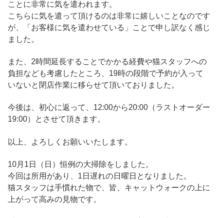
ことに非常に気を遣われます。
こちらに気を遣って頂けるのは非常に嬉しいことなのです
が、「お客様に気を遣わせている」ことで申し訳なく感じ
ました。
また、2時間延長することでかかる経費や猫スタッフへの
負担なども考慮したところ、19時の段階で予約が入って
いないと閉店作業に移らせて頂いておりました。
今後は、初心に返って、12:00から20:00（ラストオーダー
19:00）とさせて頂きます。
以上、よろしくお願いいたします。
10月1日（日）恒例の大掃除をしました。
今回は所用があり、1日遅れの日曜日となりました。
猫スタッフは手慣れた物で、皆、キャットウォークの上に
上がって高みの見物です。