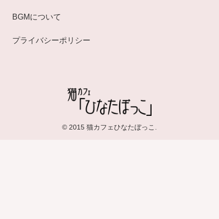
BGMについて
プライバシーポリシー
© 2015 猫カフェひなたぼっこ.