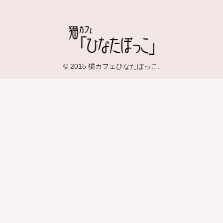
© 2015 猫カフェひなたぼっこ.