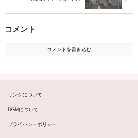
コメント
コメントを書き込む
リンクについて
BGMについて
プライバシーポリシー