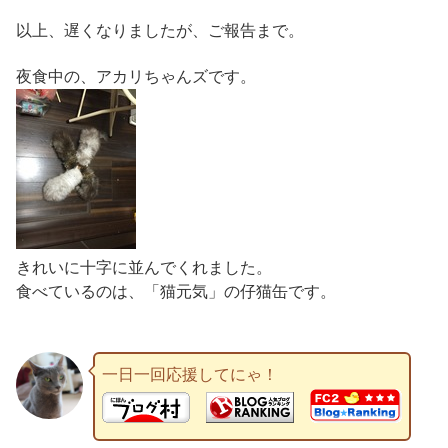
以上、遅くなりましたが、ご報告まで。
夜食中の、アカリちゃんズです。
きれいに十字に並んでくれました。
食べているのは、「猫元気」の仔猫缶です。
一日一回応援してにゃ！