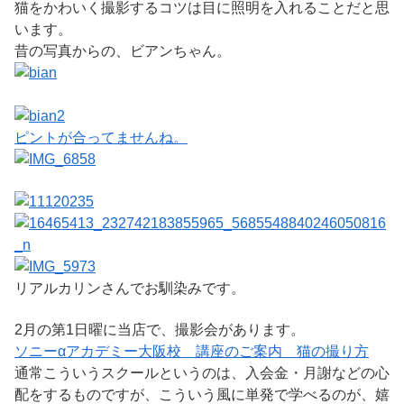
猫をかわいく撮影するコツは目に照明を入れることだと思
います。
昔の写真からの、ビアンちゃん。
ピントが合ってませんね。
リアルカリンさんでお馴染みです。
2月の第1日曜に当店で、撮影会があります。
ソニーαアカデミー大阪校 講座のご案内 猫の撮り方
通常こういうスクールというのは、入会金・月謝などの心
配をするものですが、こういう風に単発で学べるのが、嬉