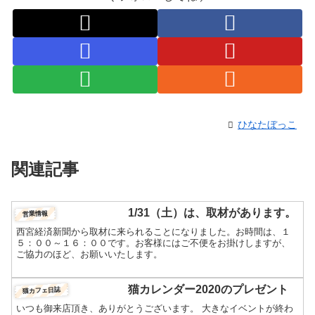
ひなたぼっこ
関連記事
1/31（土）は、取材があります。
営業情報
西宮経済新聞から取材に来られることになりました。お時間は、１
５：００～１６：００です。お客様にはご不便をお掛けしますが、
ご協力のほど、お願いいたします。
猫カレンダー2020のプレゼント
猫カフェ日誌
いつも御来店頂き、ありがとうございます。 大きなイベントが終わ