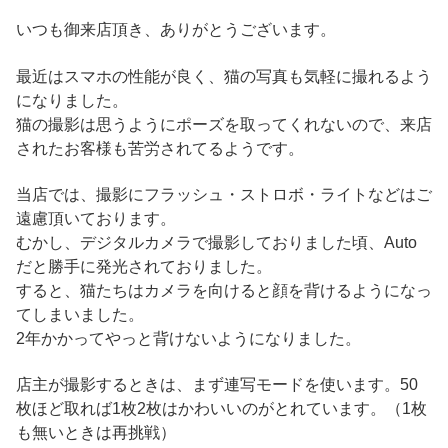
いつも御来店頂き、ありがとうございます。
最近はスマホの性能が良く、猫の写真も気軽に撮れるよう
になりました。
猫の撮影は思うようにポーズを取ってくれないので、来店
されたお客様も苦労されてるようです。
当店では、撮影にフラッシュ・ストロボ・ライトなどはご
遠慮頂いております。
むかし、デジタルカメラで撮影しておりました頃、Auto
だと勝手に発光されておりました。
すると、猫たちはカメラを向けると顔を背けるようになっ
てしまいました。
2年かかってやっと背けないようになりました。
店主が撮影するときは、まず連写モードを使います。50
枚ほど取れば1枚2枚はかわいいのがとれています。（1枚
も無いときは再挑戦）