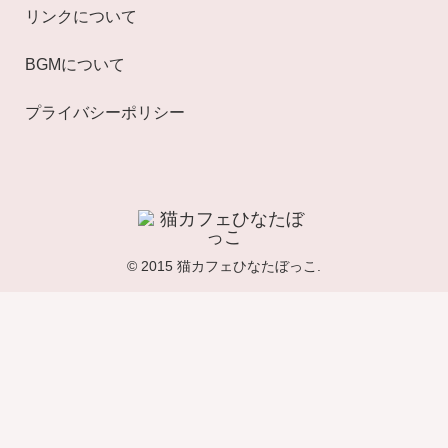
リンクについて
BGMについて
プライバシーポリシー
© 2015 猫カフェひなたぼっこ.