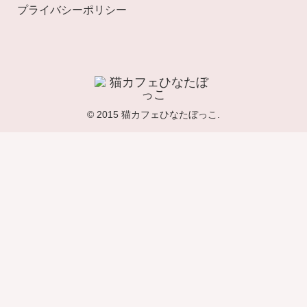
プライバシーポリシー
© 2015 猫カフェひなたぼっこ.