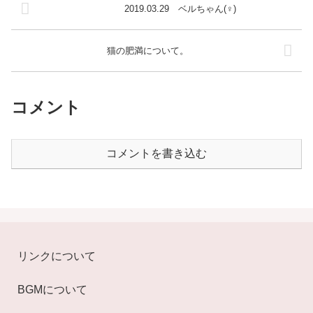
2019.03.29 ベルちゃん(♀)
猫の肥満について。
コメント
コメントを書き込む
リンクについて
BGMについて