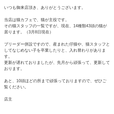
いつも御来店頂き、ありがとうございます。
当店は猫カフェで、猫が主役です。
その猫スタッフの一覧ですが、現在、14種類43頭の猫が
居ります。（3月8日現在）
ブリーダー併設ですので、産まれた仔猫や、猫スタッフと
してなじめない子を卒業したりと、入れ替わりがありま
す。
更新が遅れておりましたが、先月から頑張って、更新して
おります。
あと、10頭ほどの所まで頑張っておりますので、ぜひご
覧ください。
店主