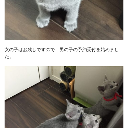
女の子はお残しですので、男の子の予約受付を始めまし
た。