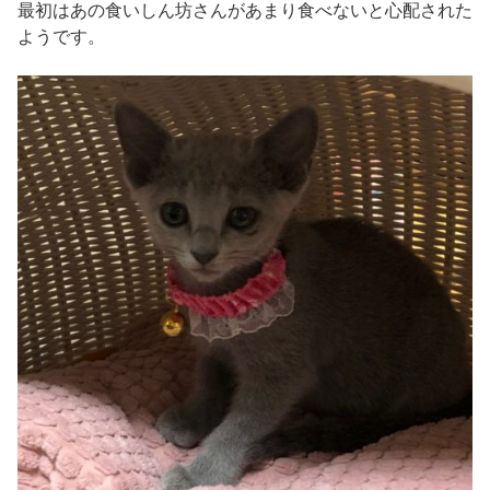
最初はあの食いしん坊さんがあまり食べないと心配された
ようです。