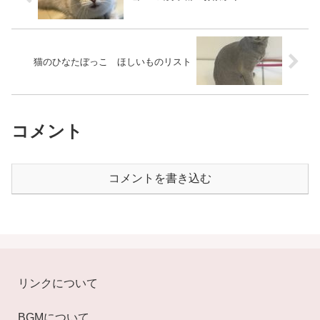
猫のひなたぼっこ ほしいものリスト
コメント
コメントを書き込む
リンクについて
BGMについて