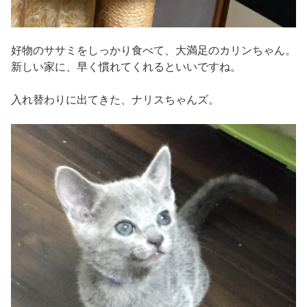
好物のササミをしっかり食べて、大満足のカリンちゃん。
新しい家に、早く慣れてくれるといいですね。
入れ替わりに出てきた、ナリスちゃんズ。