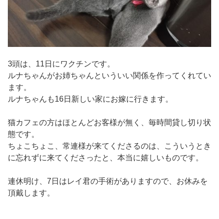
3頭は、11日にワクチンです。
ルナちゃんがお姉ちゃんといういい関係を作ってくれてい
ます。
ルナちゃんも16日新しい家にお嫁に行きます。
猫カフェの方はほとんどお客様が無く、毎時間貸し切り状
態です。
ちょこちょこ、常連様が来てくださるのは、こういうとき
に忘れずに来てくださったと、本当に嬉しいものです。
連休明け、7日はレイ君の手術がありますので、お休みを
頂戴します。