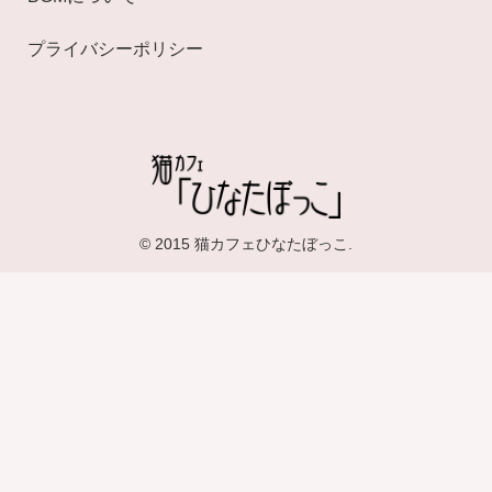
プライバシーポリシー
© 2015 猫カフェひなたぼっこ.