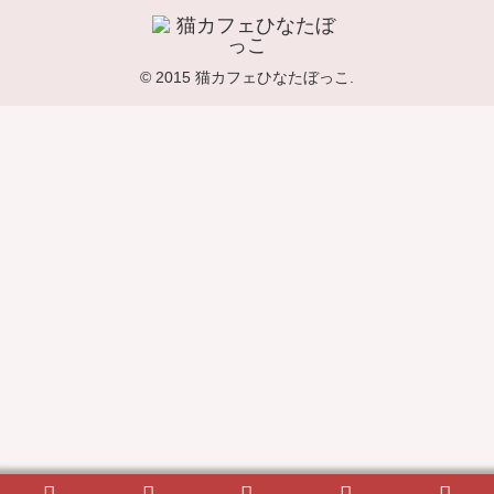
© 2015 猫カフェひなたぼっこ.