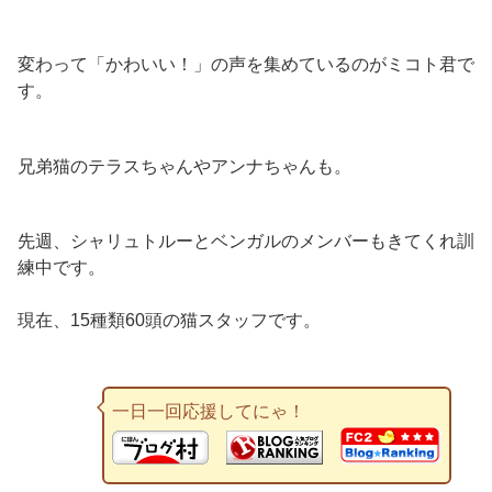
変わって「かわいい！」の声を集めているのがミコト君で
す。
兄弟猫のテラスちゃんやアンナちゃんも。
先週、シャリュトルーとベンガルのメンバーもきてくれ訓
練中です。
現在、15種類60頭の猫スタッフです。
一日一回応援してにゃ！