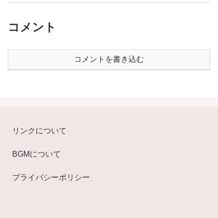
コメント
コメントを書き込む
リンクについて
BGMについて
プライバシーポリシー