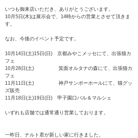
いつも御来店いただき、ありがとうございます。
10月5日(木)は展示会で、14時からの営業とさせて頂きま
す。
なお、今後のイベント予定です。
10月14日(土)15日(日) 京都みやこメッセにて、出張猫カ
フェ
10月28日(土) 箕面オルタナの森にて、出張猫カ
フェ
11月11日(土) 神戸サンボーホールにて、猫グッ
ズ販売
11月18日(土)19日(日) 甲子園口バル＆マルシェ
いずれも店舗では通常通り営業しております。
一昨日、ナルト君が新しい家に行きました。