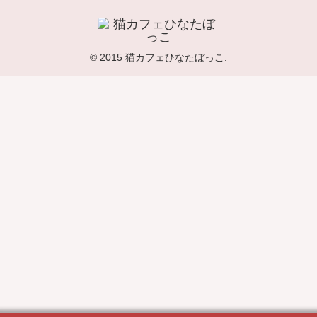
© 2015 猫カフェひなたぼっこ.