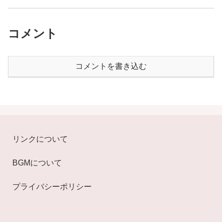
コメント
コメントを書き込む
リンクについて
BGMについて
プライバシーポリシー