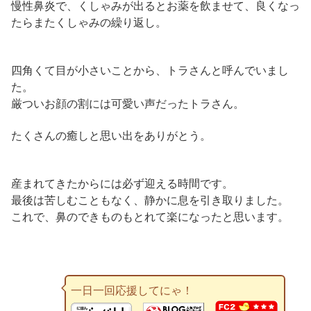
慢性鼻炎で、くしゃみが出るとお薬を飲ませて、良くなっ
たらまたくしゃみの繰り返し。
四角くて目が小さいことから、トラさんと呼んでいまし
た。
厳ついお顔の割には可愛い声だったトラさん。
たくさんの癒しと思い出をありがとう。
産まれてきたからには必ず迎える時間です。
最後は苦しむこともなく、静かに息を引き取りました。
これで、鼻のできものもとれて楽になったと思います。
一日一回応援してにゃ！